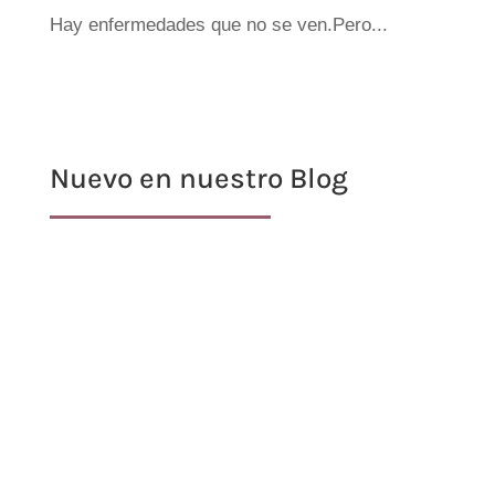
Hay enfermedades que no se ven.Pero...
Nuevo en nuestro Blog