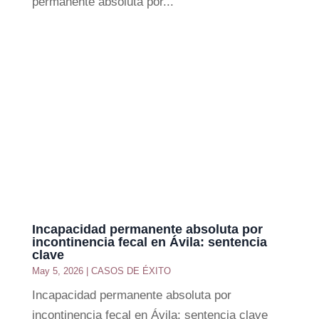
permanente absoluta por...
Incapacidad permanente absoluta por
incontinencia fecal en Ávila: sentencia
clave
May 5, 2026
|
CASOS DE ÉXITO
Incapacidad permanente absoluta por
incontinencia fecal en Ávila: sentencia clave