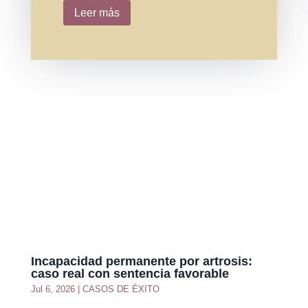
Leer más
Incapacidad permanente por artrosis:
caso real con sentencia favorable
Jul 6, 2026
|
CASOS DE ÉXITO