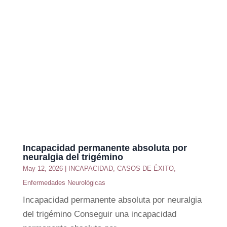
Incapacidad permanente absoluta por
neuralgia del trigémino
May 12, 2026
|
INCAPACIDAD
,
CASOS DE ÉXITO
,
Enfermedades Neurológicas
Incapacidad permanente absoluta por neuralgia
del trigémino Conseguir una incapacidad