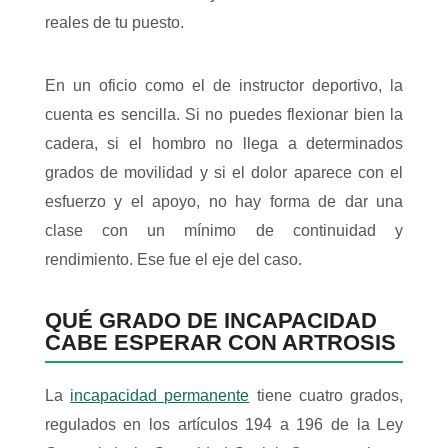
reales de tu puesto.
En un oficio como el de instructor deportivo, la
cuenta es sencilla. Si no puedes flexionar bien la
cadera, si el hombro no llega a determinados
grados de movilidad y si el dolor aparece con el
esfuerzo y el apoyo, no hay forma de dar una
clase con un mínimo de continuidad y
rendimiento. Ese fue el eje del caso.
QUÉ GRADO DE INCAPACIDAD
CABE ESPERAR CON ARTROSIS
La
incapacidad permanente
tiene cuatro grados,
regulados en los artículos 194 a 196 de la Ley