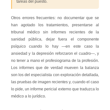
tareas del puesto.
Otros errores frecuentes: no documentar que se
han agotado los tratamientos, presentarse al
tribunal médico sin informes recientes de la
sanidad pública, dejar fuera el componente
psíquico cuando lo hay —en este caso la
ansiedad y la depresión reforzaron el cuadro—, y
no tener a mano el profesiograma de la profesión.
Los informes que de verdad mueven la balanza
son los del especialista con exploración detallada,
las pruebas de imagen recientes y, cuando el caso
lo pide, un informe pericial externo que traduzca lo
médico a lo jurídico.