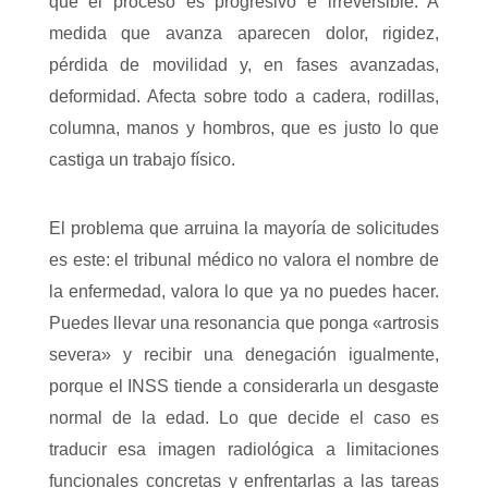
que el proceso es progresivo e irreversible. A
medida que avanza aparecen dolor, rigidez,
pérdida de movilidad y, en fases avanzadas,
deformidad. Afecta sobre todo a cadera, rodillas,
columna, manos y hombros, que es justo lo que
castiga un trabajo físico.
El problema que arruina la mayoría de solicitudes
es este: el tribunal médico no valora el nombre de
la enfermedad, valora lo que ya no puedes hacer.
Puedes llevar una resonancia que ponga «artrosis
severa» y recibir una denegación igualmente,
porque el INSS tiende a considerarla un desgaste
normal de la edad. Lo que decide el caso es
traducir esa imagen radiológica a limitaciones
funcionales concretas y enfrentarlas a las tareas