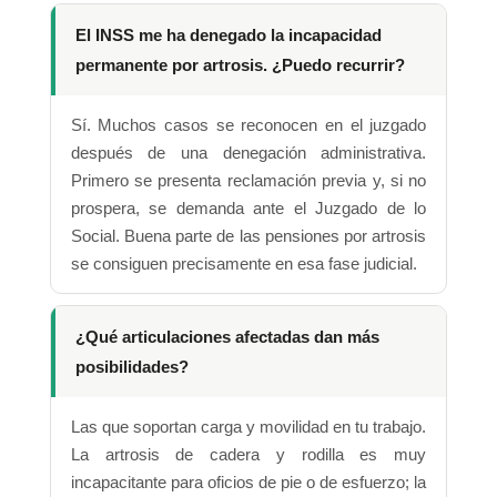
El INSS me ha denegado la incapacidad
permanente por artrosis. ¿Puedo recurrir?
Sí. Muchos casos se reconocen en el juzgado
después de una denegación administrativa.
Primero se presenta reclamación previa y, si no
prospera, se demanda ante el Juzgado de lo
Social. Buena parte de las pensiones por artrosis
se consiguen precisamente en esa fase judicial.
¿Qué articulaciones afectadas dan más
posibilidades?
Las que soportan carga y movilidad en tu trabajo.
La artrosis de cadera y rodilla es muy
incapacitante para oficios de pie o de esfuerzo; la