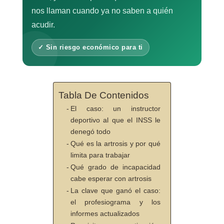
nos llaman cuando ya no saben a quién
acudir.
✓ Sin riesgo económico para ti
Tabla De Contenidos
El caso: un instructor
deportivo al que el INSS le
denegó todo
Qué es la artrosis y por qué
limita para trabajar
Qué grado de incapacidad
cabe esperar con artrosis
La clave que ganó el caso:
el profesiograma y los
informes actualizados