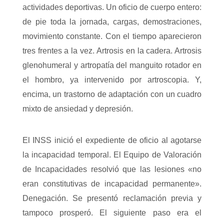
actividades deportivas. Un oficio de cuerpo entero:
de pie toda la jornada, cargas, demostraciones,
movimiento constante. Con el tiempo aparecieron
tres frentes a la vez. Artrosis en la cadera. Artrosis
glenohumeral y artropatía del manguito rotador en
el hombro, ya intervenido por artroscopia. Y,
encima, un trastorno de adaptación con un cuadro
mixto de ansiedad y depresión.
El INSS inició el expediente de oficio al agotarse
la incapacidad temporal. El Equipo de Valoración
de Incapacidades resolvió que las lesiones «no
eran constitutivas de incapacidad permanente».
Denegación. Se presentó reclamación previa y
tampoco prosperó. El siguiente paso era el