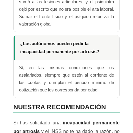
sumó a las lesiones articulares, y el psiquiatra
dejó por escrito que no era posible el alta laboral.
Sumar el frente físico y el psíquico refuerza la
valoración global.
¿Los autónomos pueden pedir la
incapacidad permanente por artrosis?
Sí, en las mismas condiciones que los
asalariados, siempre que estén al corriente de
las cuotas y cumplan el periodo mínimo de
cotización que les corresponda por edad.
NUESTRA RECOMENDACIÓN
Si has solicitado una
incapacidad permanente
por artrosis
y el INSS no te ha dado la razón, no