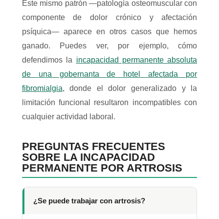
Este mismo patrón —patología osteomuscular con
componente de dolor crónico y afectación
psíquica— aparece en otros casos que hemos
ganado. Puedes ver, por ejemplo, cómo
defendimos la
incapacidad permanente absoluta
de una gobernanta de hotel afectada por
fibromialgia
, donde el dolor generalizado y la
limitación funcional resultaron incompatibles con
cualquier actividad laboral.
PREGUNTAS FRECUENTES
SOBRE LA INCAPACIDAD
PERMANENTE POR ARTROSIS
¿Se puede trabajar con artrosis?