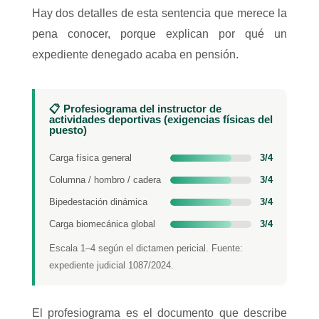
Hay dos detalles de esta sentencia que merece la
pena conocer, porque explican por qué un
expediente denegado acaba en pensión.
📋 Profesiograma del instructor de
actividades deportivas (exigencias físicas del
puesto)
Carga física general
3/4
Columna / hombro / cadera
3/4
Bipedestación dinámica
3/4
Carga biomecánica global
3/4
Escala 1–4 según el dictamen pericial. Fuente:
expediente judicial 1087/2024.
El profesiograma es el documento que describe