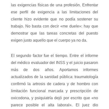
las exigencias físicas de una profesión. Enfrentar
ese perfil de exigencia a las limitaciones del
cliente hizo evidente que no podía sostener su
trabajo. No basta con decir «me duele»: hay que
demostrar que las tareas concretas del puesto
exigen justo aquello que el cuerpo ya no da.
El segundo factor fue el tiempo. Entre el informe
del médico evaluador del INSS y el juicio pasaron
más de dos años. Aportamos informes
actualizados de la sanidad pública: traumatología
confirmó la artrosis de cadera y de hombro con
limitación funcional marcada y prescripción de
oxicodona, y psiquiatría dejó por escrito que «no
parece posible el alta laboral». El juez dio