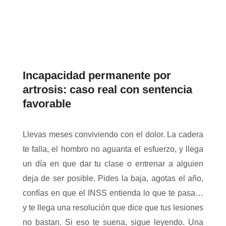
Incapacidad permanente por
artrosis: caso real con sentencia
favorable
Llevas meses conviviendo con el dolor. La cadera
te falla, el hombro no aguanta el esfuerzo, y llega
un día en que dar tu clase o entrenar a alguien
deja de ser posible. Pides la baja, agotas el año,
confías en que el INSS entienda lo que te pasa…
y te llega una resolución que dice que tus lesiones
no bastan. Si eso te suena, sigue leyendo. Una