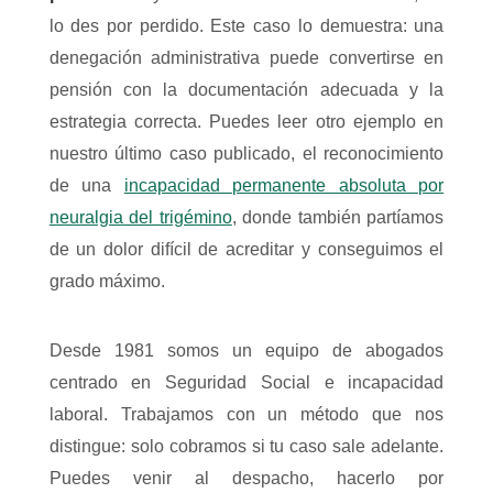
lo des por perdido. Este caso lo demuestra: una
denegación administrativa puede convertirse en
pensión con la documentación adecuada y la
estrategia correcta. Puedes leer otro ejemplo en
nuestro último caso publicado, el reconocimiento
de una
incapacidad permanente absoluta por
neuralgia del trigémino
, donde también partíamos
de un dolor difícil de acreditar y conseguimos el
grado máximo.
Desde 1981 somos un equipo de abogados
centrado en Seguridad Social e incapacidad
laboral. Trabajamos con un método que nos
distingue: solo cobramos si tu caso sale adelante.
Puedes venir al despacho, hacerlo por