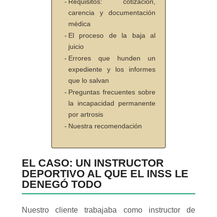
Requisitos: cotización,
carencia y documentación
médica
El proceso de la baja al
juicio
Errores que hunden un
expediente y los informes
que lo salvan
Preguntas frecuentes sobre
la incapacidad permanente
por artrosis
Nuestra recomendación
EL CASO: UN INSTRUCTOR
DEPORTIVO AL QUE EL INSS LE
DENEGÓ TODO
Nuestro cliente trabajaba como instructor de