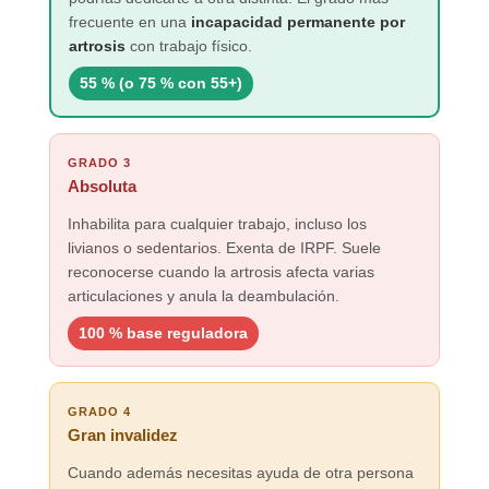
frecuente en una
incapacidad permanente por
artrosis
con trabajo físico.
55 % (o 75 % con 55+)
GRADO 3
Absoluta
Inhabilita para cualquier trabajo, incluso los
livianos o sedentarios. Exenta de IRPF. Suele
reconocerse cuando la artrosis afecta varias
articulaciones y anula la deambulación.
100 % base reguladora
GRADO 4
Gran invalidez
Cuando además necesitas ayuda de otra persona