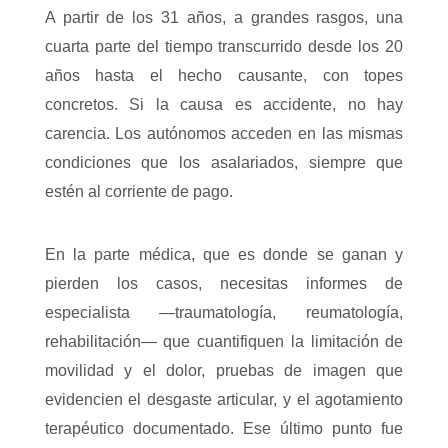
A partir de los 31 años, a grandes rasgos, una
cuarta parte del tiempo transcurrido desde los 20
años hasta el hecho causante, con topes
concretos. Si la causa es accidente, no hay
carencia. Los autónomos acceden en las mismas
condiciones que los asalariados, siempre que
estén al corriente de pago.
En la parte médica, que es donde se ganan y
pierden los casos, necesitas informes de
especialista —traumatología, reumatología,
rehabilitación— que cuantifiquen la limitación de
movilidad y el dolor, pruebas de imagen que
evidencien el desgaste articular, y el agotamiento
terapéutico documentado. Ese último punto fue