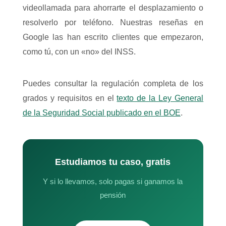
videollamada para ahorrarte el desplazamiento o
resolverlo por teléfono. Nuestras reseñas en
Google las han escrito clientes que empezaron,
como tú, con un «no» del INSS.
Puedes consultar la regulación completa de los
grados y requisitos en el
texto de la Ley General
de la Seguridad Social publicado en el BOE
.
Estudiamos tu caso, gratis
Y si lo llevamos, solo pagas si ganamos la
pensión