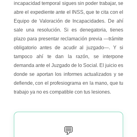
incapacidad temporal sigues sin poder trabajar, se
abre el expediente ante el INSS, que te cita con el
Equipo de Valoración de Incapacidades. De ahí
sale una resolución. Si es denegatoria, tienes
plazo para presentar reclamación previa —trámite
obligatorio antes de acudir al juzgado—. Y si
tampoco ahí te dan la razón, se interpone
demanda ante el Juzgado de lo Social. El juicio es
donde se aportan los informes actualizados y se
defiende, con el profesiograma en la mano, que tu
trabajo ya no es compatible con tus lesiones.
💬