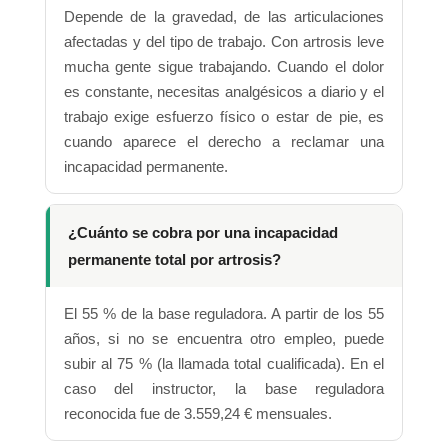
Depende de la gravedad, de las articulaciones
afectadas y del tipo de trabajo. Con artrosis leve
mucha gente sigue trabajando. Cuando el dolor
es constante, necesitas analgésicos a diario y el
trabajo exige esfuerzo físico o estar de pie, es
cuando aparece el derecho a reclamar una
incapacidad permanente.
¿Cuánto se cobra por una incapacidad
permanente total por artrosis?
El 55 % de la base reguladora. A partir de los 55
años, si no se encuentra otro empleo, puede
subir al 75 % (la llamada total cualificada). En el
caso del instructor, la base reguladora
reconocida fue de 3.559,24 € mensuales.