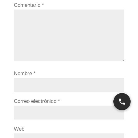
Comentario
*
Nombre
*
Correo electrónico
*
Web