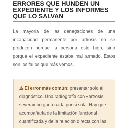
ERRORES QUE HUNDEN UN
EXPEDIENTE Y LOS INFORMES
QUE LO SALVAN
La mayoría de las denegaciones de una
incapacidad permanente por artrosis no se
producen porque la persona esté bien, sino
porque el expediente estaba mal armado. Estos
son los fallos que más vemos.
⚠️ El error más común:
presentar solo el
diagnóstico. Una radiografía con «artrosis
severa» no gana nada por sí sola. Hay que
acompañarla de la limitación funcional
cuantificada y de la relación directa con las