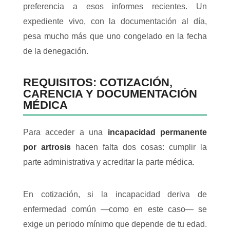
preferencia a esos informes recientes. Un
expediente vivo, con la documentación al día,
pesa mucho más que uno congelado en la fecha
de la denegación.
REQUISITOS: COTIZACIÓN,
CARENCIA Y DOCUMENTACIÓN
MÉDICA
Para acceder a una
incapacidad permanente
por artrosis
hacen falta dos cosas: cumplir la
parte administrativa y acreditar la parte médica.
En cotización, si la incapacidad deriva de
enfermedad común —como en este caso— se
exige un periodo mínimo que depende de tu edad.