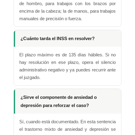
de hombro, para trabajos con los brazos por
encima de la cabeza; la de manos, para trabajos
manuales de precisión o fuerza.
¿Cuánto tarda el INSS en resolver?
El plazo máximo es de 135 días hábiles. Si no
hay resolución en ese plazo, opera el silencio
administrativo negativo y ya puedes recurrir ante
el juzgado.
¿Sirve el componente de ansiedad o
depresión para reforzar el caso?
Sí, cuando está documentado. En esta sentencia
el trastorno mixto de ansiedad y depresión se