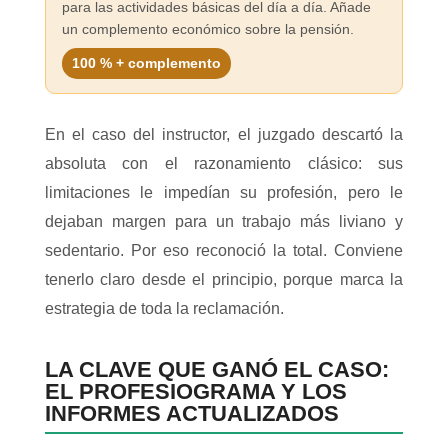
para las actividades básicas del día a día. Añade
un complemento económico sobre la pensión.
100 % + complemento
En el caso del instructor, el juzgado descartó la
absoluta con el razonamiento clásico: sus
limitaciones le impedían su profesión, pero le
dejaban margen para un trabajo más liviano y
sedentario. Por eso reconoció la total. Conviene
tenerlo claro desde el principio, porque marca la
estrategia de toda la reclamación.
LA CLAVE QUE GANÓ EL CASO:
EL PROFESIOGRAMA Y LOS
INFORMES ACTUALIZADOS