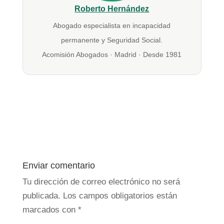
Roberto Hernández
Abogado especialista en incapacidad
permanente y Seguridad Social.
Acomisión Abogados · Madrid · Desde 1981
Enviar comentario
Tu dirección de correo electrónico no será
publicada.
Los campos obligatorios están
marcados con
*