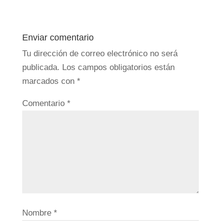
Enviar comentario
Tu dirección de correo electrónico no será
publicada.
Los campos obligatorios están
marcados con
*
Comentario
*
Nombre
*