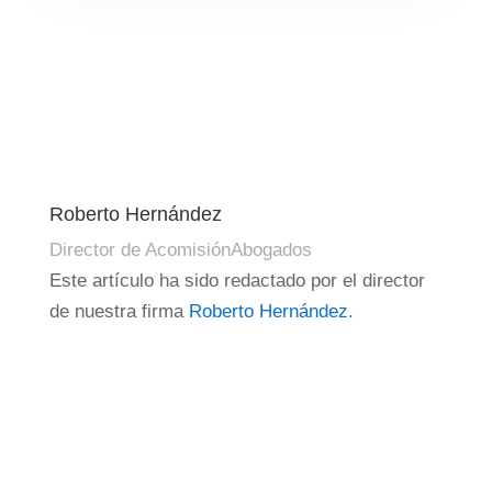
Roberto Hernández
Director de AcomisiónAbogados
Este artículo ha sido redactado por el director
de nuestra firma
Roberto Hernández
.