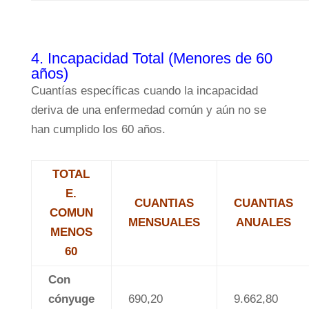
4. Incapacidad Total (Menores de 60
años)
Cuantías específicas cuando la incapacidad
deriva de una enfermedad común y aún no se
han cumplido los 60 años.
TOTAL
E.
CUANTIAS
CUANTIAS
COMUN
MENSUALES
ANUALES
MENOS
60
Con
cónyuge
690,20
9.662,80