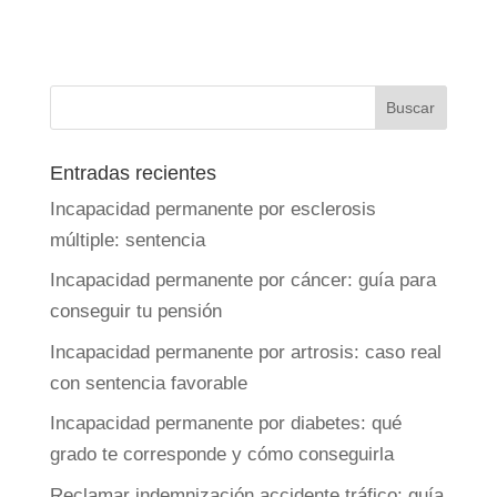
Entradas recientes
Incapacidad permanente por esclerosis
múltiple: sentencia
Incapacidad permanente por cáncer: guía para
conseguir tu pensión
Incapacidad permanente por artrosis: caso real
con sentencia favorable
Incapacidad permanente por diabetes: qué
grado te corresponde y cómo conseguirla
Reclamar indemnización accidente tráfico: guía