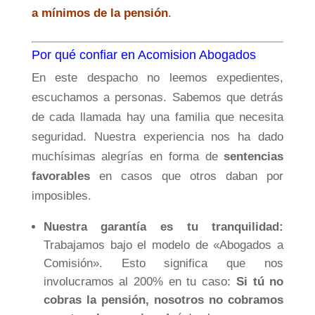
a mínimos de la pensión
.
Por qué confiar en Acomision Abogados
En este despacho no leemos expedientes,
escuchamos a personas. Sabemos que detrás
de cada llamada hay una familia que necesita
seguridad. Nuestra experiencia nos ha dado
muchísimas alegrías en forma de
sentencias
favorables
en casos que otros daban por
imposibles.
Nuestra garantía es tu tranquilidad:
Trabajamos bajo el modelo de «Abogados a
Comisión». Esto significa que nos
involucramos al 200% en tu caso:
Si tú no
cobras la pensión, nosotros no cobramos