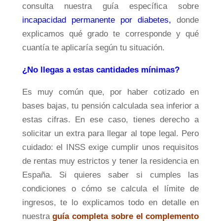
consulta nuestra guía específica sobre
incapacidad permanente por diabetes
,
donde
explicamos qué grado te corresponde y qué
cuantía te aplicaría según tu situación.
¿No llegas a estas cantidades mínimas?
Es muy común que, por haber cotizado en
bases bajas, tu pensión calculada sea inferior a
estas cifras. En ese caso, tienes derecho a
solicitar un extra para llegar al tope legal. Pero
cuidado: el INSS exige cumplir unos requisitos
de rentas muy estrictos y tener la residencia en
España. Si quieres saber si cumples las
condiciones o cómo se calcula el límite de
ingresos, te lo explicamos todo en detalle en
nuestra
guía completa sobre el complemento