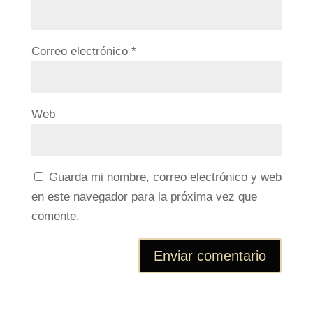
Correo electrónico
*
Web
Guarda mi nombre, correo electrónico y web
en este navegador para la próxima vez que
comente.