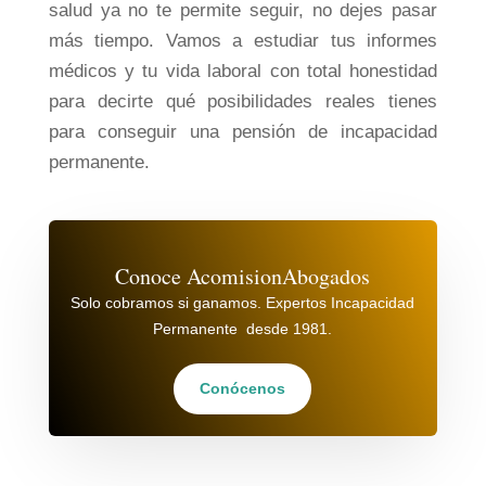
salud ya no te permite seguir, no dejes pasar
más tiempo. Vamos a estudiar tus informes
médicos y tu vida laboral con total honestidad
para decirte qué posibilidades reales tienes
para conseguir una pensión de incapacidad
permanente.
Conoce AcomisionAbogados
Solo cobramos si ganamos. Expertos Incapacidad
Permanente desde 1981.
Conócenos