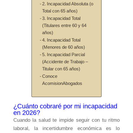
2. Incapacidad Absoluta (o
Total con 65 años)
3. Incapacidad Total
(Titulares entre 60 y 64
años)
4. Incapacidad Total
(Menores de 60 años)
5. Incapacidad Parcial
(Accidente de Trabajo –
Titular con 65 años)
Conoce
AcomisionAbogados
¿Cuánto cobraré por mi incapacidad
en 2026?
Cuando la salud te impide seguir con tu ritmo
laboral, la incertidumbre económica es lo