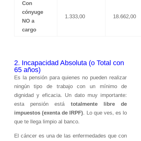
Con
cónyuge
1.333,00
18.662,00
NO a
cargo
2. Incapacidad Absoluta (o Total con
65 años)
Es la pensión para quienes no pueden realizar
ningún tipo de trabajo con un mínimo de
dignidad y eficacia. Un dato muy importante:
esta pensión está
totalmente libre de
impuestos (exenta de IRPF)
. Lo que ves, es lo
que te llega limpio al banco.
El cáncer es una de las enfermedades que con