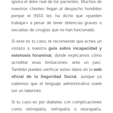
ignora el dolor real de los pacientes. Muchos de
nuestros clientes llegan al despacho hundidos
porque el INSS les ha dicho que «pueden
trabajar» a pesar de tener dolencias graves o
secuelas de cirugías que no han funcionado.
Si este es tu caso, te recomiendo que eches un
vistazo a nuestra
guía sobre incapacidad y
estenosis foraminal
, donde explicamos cómo
acreditar esas limitaciones ante un juez.
También puedes verificar estos datos en la
web
oficial de la Seguridad Social
, aunque ya
sabemos que el lenguaje administrativo suele
ser un laberinto.
Si tu caso es por diabetes con complicaciones
como retinopatía, nefropatía o neuropatía,