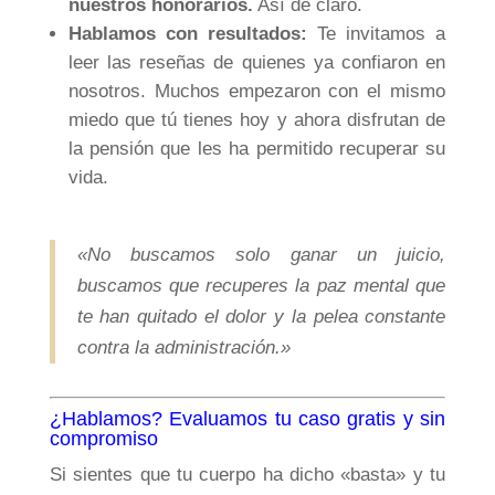
nuestros honorarios.
Así de claro.
Hablamos con resultados:
Te invitamos a
leer las reseñas de quienes ya confiaron en
nosotros. Muchos empezaron con el mismo
miedo que tú tienes hoy y ahora disfrutan de
la pensión que les ha permitido recuperar su
vida.
«No buscamos solo ganar un juicio,
buscamos que recuperes la paz mental que
te han quitado el dolor y la pelea constante
contra la administración.»
¿Hablamos? Evaluamos tu caso gratis y sin
compromiso
Si sientes que tu cuerpo ha dicho «basta» y tu