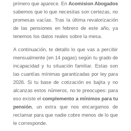
primero que aparece. En
Acomision Abogados
sabemos que lo que necesitas son certezas, no
promesas vacías. Tras la última revalorización
de las pensiones en febrero de este año, ya
tenemos los datos reales sobre la mesa.
A continuación, te detallo lo que vas a percibir
mensualmente (en 14 pagas) según tu grado de
incapacidad y tu situación familiar. Estas son
las cuantías mínimas garantizadas por ley para
2026. Si tu base de cotización es bajita y no
alcanzas estos números, no te preocupes: para
eso existe el
complemento a mínimos para tu
pensión
, un extra que nos encargamos de
reclamar para que nadie cobre menos de lo que
le corresponde.