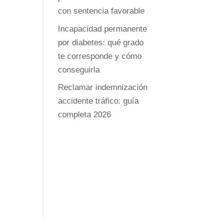
con sentencia favorable
Incapacidad permanente
por diabetes: qué grado
te corresponde y cómo
conseguirla
Reclamar indemnización
accidente tráfico: guía
completa 2026