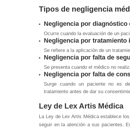
Tipos de negligencia méd
Negligencia por diagnóstico
Ocurre cuando la evaluación de un pacie
Negligencia por tratamiento
Se refiere a la aplicación de un tratam
Negligencia por falta de seg
Se presenta cuando el médico no realiz
Negligencia por falta de con
Surge cuando un paciente no es deb
tratamiento antes de dar su consentimi
Ley de Lex Artis Médica
La Ley de Lex Artis Médica establece los
seguir en la atención a sus pacientes. E