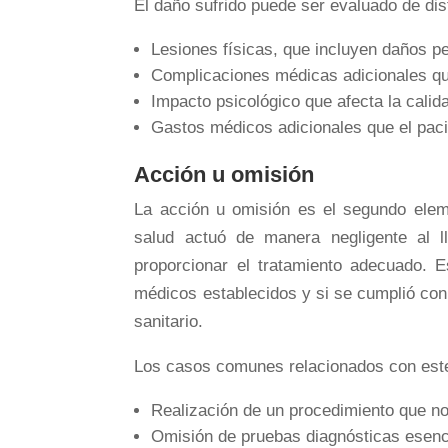
El daño sufrido puede ser evaluado de di
Lesiones físicas, que incluyen daños 
Complicaciones médicas adicionales qu
Impacto psicológico que afecta la calida
Gastos médicos adicionales que el paci
Acción u omisión
La acción u omisión es el segundo eleme
salud actuó de manera negligente al ll
proporcionar el tratamiento adecuado. Es
médicos establecidos y si se cumplió con
sanitario.
Los casos comunes relacionados con este
Realización de un procedimiento que no 
Omisión de pruebas diagnósticas esenci