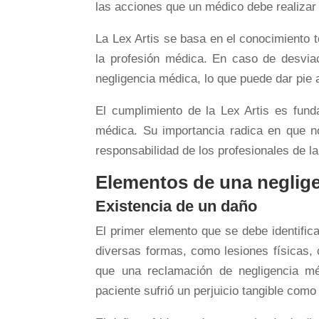
las acciones que un médico debe realizar 
La Lex Artis se basa en el conocimiento t
la profesión médica. En caso de desvia
negligencia médica, lo que puede dar pie 
El cumplimiento de la Lex Artis es funda
médica. Su importancia radica en que no
responsabilidad de los profesionales de la
Elementos de una neglig
Existencia de un daño
El primer elemento que se debe identific
diversas formas, como lesiones físicas, 
que una reclamación de negligencia mé
paciente sufrió un perjuicio tangible como