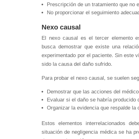
Prescripción de un tratamiento que no 
No proporcionar el seguimiento adecuad
Nexo causal
El nexo causal es el tercer elemento e
busca demostrar que existe una relación
experimentado por el paciente. Sin este 
sido la causa del daño sufrido.
Para probar el nexo causal, se suelen segu
Demostrar que las acciones del médico 
Evaluar si el daño se habría producido d
Organizar la evidencia que respalde la co
Estos elementos interrelacionados de
situación de negligencia médica se ha pr