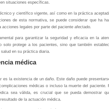
en situaciones específicas.
écnico y científico vigente, así como en la práctica aceptad
ciones de esta normativa, se puede considerar que ha ha
a acciones legales por parte del paciente afectado.
mental para garantizar la seguridad y eficacia en la aten
 solo protege a los pacientes, sino que también establec
 salud en su práctica diaria.
encia médica
ar es la existencia de un daño. Este daño puede presentars
complicaciones médicas o incluso la muerte del paciente. 
dica sea válida, es crucial que se pueda demostrar qu
 resultado de la actuación médica.