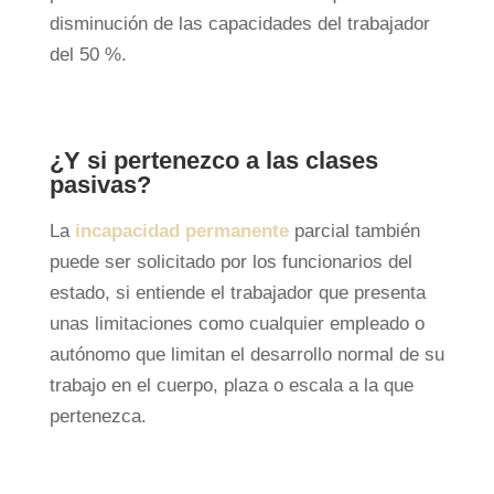
disminución de las capacidades del trabajador
del 50 %.
¿Y si pertenezco a las clases
pasivas?
La
incapacidad permanente
parcial también
puede ser solicitado por los funcionarios del
estado, si entiende el trabajador que presenta
unas limitaciones como cualquier empleado o
autónomo que limitan el desarrollo normal de su
trabajo en el cuerpo, plaza o escala a la que
pertenezca.