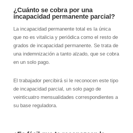
¿Cuánto se cobra por una
incapacidad permanente parcial?
La incapacidad permanente total es la única
que no es vitalicia y periódica como el resto de
grados de incapacidad permanente. Se trata de
una indemnización a tanto alzado, que se cobra
en un solo pago.
El trabajador percibirá si le reconocen este tipo
de incapacidad parcial, un solo pago de
veinticuatro mensualidades correspondientes a
su base reguladora.