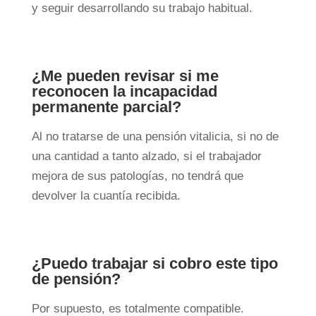
y seguir desarrollando su trabajo habitual.
¿Me pueden revisar si me
reconocen la incapacidad
permanente parcial?
Al no tratarse de una pensión vitalicia, si no de
una cantidad a tanto alzado, si el trabajador
mejora de sus patologías, no tendrá que
devolver la cuantía recibida.
¿Puedo trabajar si cobro este tipo
de pensión?
Por supuesto, es totalmente compatible.