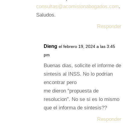
consultas@acomisionabogados.com
.
Saludos.
Responder
Dieng
el febrero 19, 2024 a las 3:45
pm
Buenas dias, solicite el informe de
sintesis al INSS. No lo podrian
encontrar pero
me dieron “propuesta de
resolucion”. No se si es lo mismo
que el informa de sintesis??
Responder