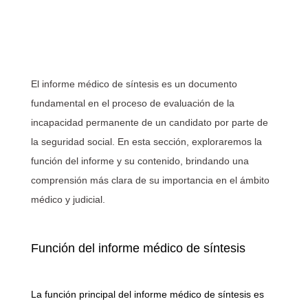
El informe médico de síntesis es un documento
fundamental en el proceso de evaluación de la
incapacidad permanente de un candidato por parte de
la seguridad social. En esta sección, exploraremos la
función del informe y su contenido, brindando una
comprensión más clara de su importancia en el ámbito
médico y judicial.
Función del informe médico de síntesis
La función principal del informe médico de síntesis es