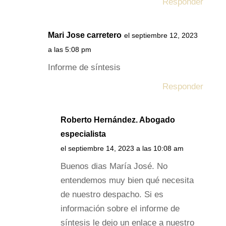
Responder
Mari Jose carretero
el septiembre 12, 2023
a las 5:08 pm
Informe de síntesis
Responder
Roberto Hernández. Abogado
especialista
el septiembre 14, 2023 a las 10:08 am
Buenos dias María José. No
entendemos muy bien qué necesita
de nuestro despacho. Si es
información sobre el informe de
síntesis le dejo un enlace a nuestro