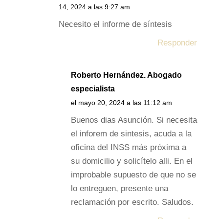
14, 2024 a las 9:27 am
Necesito el informe de síntesis
Responder
Roberto Hernández. Abogado
especialista
el mayo 20, 2024 a las 11:12 am
Buenos dias Asunción. Si necesita
el inforem de sintesis, acuda a la
oficina del INSS más próxima a
su domicilio y solicítelo alli. En el
improbable supuesto de que no se
lo entreguen, presente una
reclamación por escrito. Saludos.