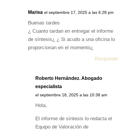
Marisa
el septiembre 17, 2025 a las 6:28 pm
Buenas tardes
¿ Cuanto tardan en entregar el informe
de síntesis¿ ¿ Si acudo a una oficina lo
proporcionan en el momento¿
Responder
Roberto Hernández. Abogado
especialista
el septiembre 18, 2025 a las 10:38 am
Hola,
El informe de síntesis lo redacta el
Equipo de Valoración de