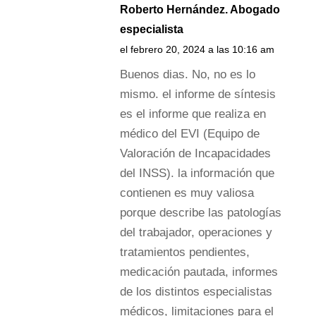
Roberto Hernández. Abogado
especialista
el febrero 20, 2024 a las 10:16 am
Buenos dias. No, no es lo
mismo. el informe de síntesis
es el informe que realiza en
médico del EVI (Equipo de
Valoración de Incapacidades
del INSS). la información que
contienen es muy valiosa
porque describe las patologías
del trabajador, operaciones y
tratamientos pendientes,
medicación pautada, informes
de los distintos especialistas
médicos, limitaciones para el