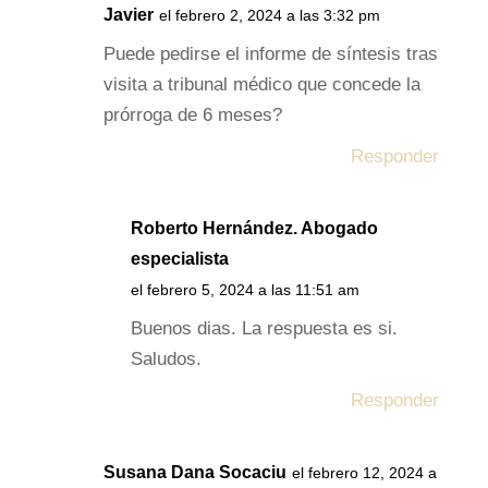
Javier
el febrero 2, 2024 a las 3:32 pm
Puede pedirse el informe de síntesis tras
visita a tribunal médico que concede la
prórroga de 6 meses?
Responder
Roberto Hernández. Abogado
especialista
el febrero 5, 2024 a las 11:51 am
Buenos dias. La respuesta es si.
Saludos.
Responder
Susana Dana Socaciu
el febrero 12, 2024 a