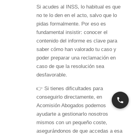
Si acudes al INSS, lo habitual es que
no te lo den en el acto, salvo que lo
pidas formalmente. Por eso es
fundamental insistir: conocer el
contenido del informe es clave para
saber cómo han valorado tu caso y
poder preparar una reclamación en
caso de que la resolución sea
desfavorable.
👉 Si tienes dificultades para
conseguirlo directamente, en
Acomisión Abogados podemos
ayudarte a gestionarlo nosotros
mismos con un pequeño coste,
asegurándonos de que accedas a esa