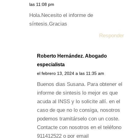
las 11:08 pm
Hola.Necesito el informe de
síntesis.Gracias
Responder
Roberto Hernández. Abogado
especialista
el febrero 13, 2024 a las 11:35 am
Buenos dias Susana. Para obtener el
informe de sintesis lo mejor es que
acuda al INSS y lo solicite allí. en el
caso de que no lo consiga, nosotros
podemos tramitárselo con un coste.
Contacte con nosotros en el teléfono
911412522 o por email