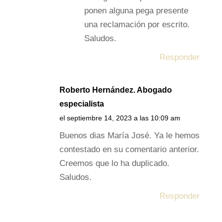
ponen alguna pega presente
una reclamación por escrito.
Saludos.
Responder
Roberto Hernández. Abogado
especialista
el septiembre 14, 2023 a las 10:09 am
Buenos dias María José. Ya le hemos
contestado en su comentario anterior.
Creemos que lo ha duplicado.
Saludos.
Responder