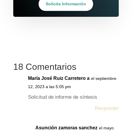
Solicita Información
18 Comentarios
María José Ruiz Carretero a
el septiembre
12, 2023 a las 5:05 pm
Solicitud de informe de síntesis
Responder
Asunción zamoras sanchez
el mayo