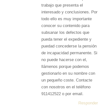
trabajo que presenta el
interesado y conclusiones. Por
todo ello es muy importante
conocer su contenido para
subsanar los defectos que
pueda tener el expediente y
puedad concederse la pensión
de incapacidad permanente. Si
no puede hacerse con el,
llámenos porque podemos
gestionarlo en su nombre con
un pequeño coste. Contacte
con nosotros en el teléfono
911412522 o por email.
Responder