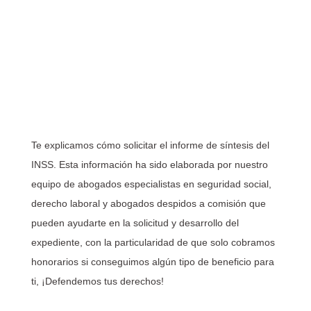
Te explicamos cómo solicitar el informe de síntesis del
INSS. Esta información ha sido elaborada por nuestro
equipo de abogados especialistas en seguridad social,
derecho laboral y abogados despidos a comisión que
pueden ayudarte en la solicitud y desarrollo del
expediente, con la particularidad de que solo cobramos
honorarios si conseguimos algún tipo de beneficio para
ti, ¡Defendemos tus derechos!