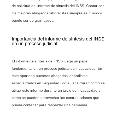
de solicitud del informe de síntesis del INSS. Contar con
los mejores abogados laboralistas siempre es bueno y
puede ser de gran ayuda.
Importancia del informe de síntesis del INSS
en un proceso judicial
El informe de síntesis del INSS juega un papel
fundamental en un proceso judicial de incapacidad. En
este apartado nuestros abogados laboralistas,
especializados en Seguridad Social, analizarán cómo se
utiliza este informe durante un juicio de incapacidad y
cómo se pueden aprovechar las contradicciones que
pueda contener para respaldar una demanda.