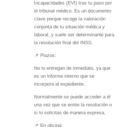
Incapacidades (EVI) tras tu paso por
el tribunal médico. Es un documento
clave porque recoge la valoración
conjunta de tu situación médica y
laboral, y suele ser determinante para
la resolución final del INSS.
📌 Plazos:
No lo entregan de inmediato, ya que
es un informe interno que se
incorpora al expediente.
Normalmente se puede acceder a él
una vez que se emite la resolución o
si lo solicitas de manera expresa.
📌 En oficina: