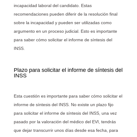
incapacidad laboral del candidato. Estas
recomendaciones pueden diferir de la resolución final
sobre la incapacidad y pueden ser utilizadas como
argumento en un proceso judicial. Esto es importante
para saber cómo solicitar el informe de síntesis del
INSS.
Plazo para solicitar el informe de síntesis del
INSS
Esta cuestión es importante para saber cómo solicitar el
informe de síntesis del INSS. No existe un plazo fijo
para solicitar el informe de síntesis del INSS, una vez
pasado por la valoración del médico del EVI, tendrás
que dejar transcurrir unos días desde esa fecha, para