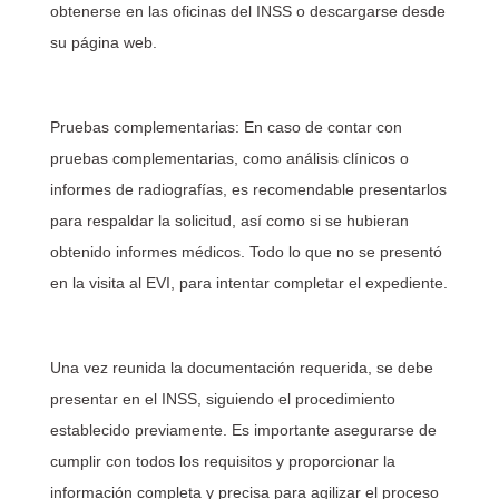
obtenerse en las oficinas del INSS o descargarse desde
su página web.
Pruebas complementarias: En caso de contar con
pruebas complementarias, como análisis clínicos o
informes de radiografías, es recomendable presentarlos
para respaldar la solicitud, así como si se hubieran
obtenido informes médicos. Todo lo que no se presentó
en la visita al EVI, para intentar completar el expediente.
Una vez reunida la documentación requerida, se debe
presentar en el INSS, siguiendo el procedimiento
establecido previamente. Es importante asegurarse de
cumplir con todos los requisitos y proporcionar la
información completa y precisa para agilizar el proceso