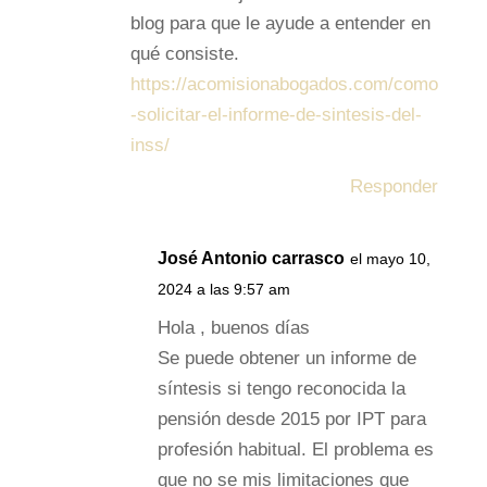
blog para que le ayude a entender en
qué consiste.
https://acomisionabogados.com/como
-solicitar-el-informe-de-sintesis-del-
inss/
Responder
José Antonio carrasco
el mayo 10,
2024 a las 9:57 am
Hola , buenos días
Se puede obtener un informe de
síntesis si tengo reconocida la
pensión desde 2015 por IPT para
profesión habitual. El problema es
que no se mis limitaciones que