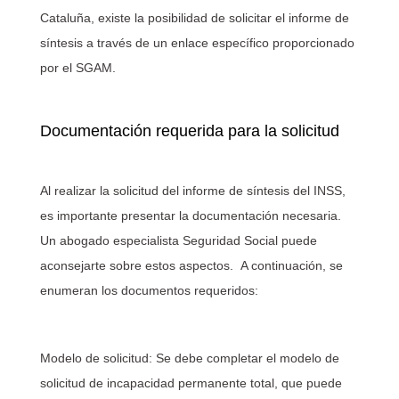
Cataluña, existe la posibilidad de solicitar el informe de
síntesis a través de un enlace específico proporcionado
por el SGAM.
Documentación requerida para la solicitud
Al realizar la solicitud del informe de síntesis del INSS,
es importante presentar la documentación necesaria.
Un abogado especialista Seguridad Social puede
aconsejarte sobre estos aspectos. A continuación, se
enumeran los documentos requeridos:
Modelo de solicitud: Se debe completar el modelo de
solicitud de incapacidad permanente total, que puede