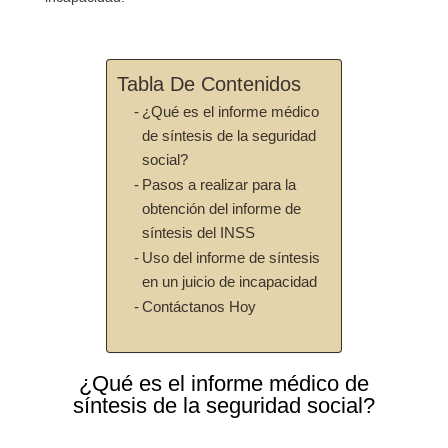
Tabla De Contenidos
¿Qué es el informe médico
de síntesis de la seguridad
social?
Pasos a realizar para la
obtención del informe de
síntesis del INSS
Uso del informe de síntesis
en un juicio de incapacidad
Contáctanos Hoy
¿Qué es el informe médico de
síntesis de la seguridad social?