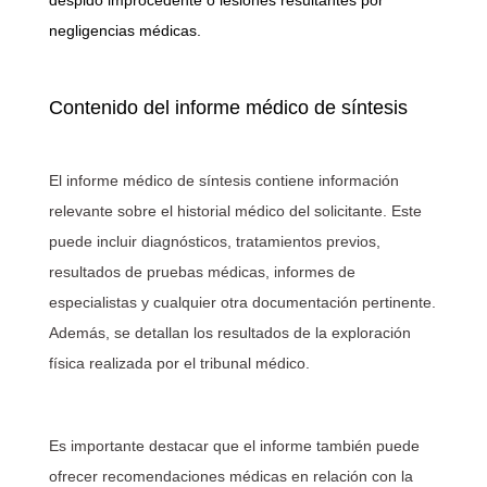
negligencias médicas.
Contenido del informe médico de síntesis
El informe médico de síntesis contiene información
relevante sobre el historial médico del solicitante. Este
puede incluir diagnósticos, tratamientos previos,
resultados de pruebas médicas, informes de
especialistas y cualquier otra documentación pertinente.
Además, se detallan los resultados de la exploración
física realizada por el tribunal médico.
Es importante destacar que el informe también puede
ofrecer recomendaciones médicas en relación con la