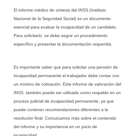
El informe médico de síntesis del INSS (Instituto
Nacional de la Seguridad Social) es un documento
esencial para evaluar la incapacidad de un candidato.
Para solicitarlo, se debe seguir un procedimiento
específico y presentar la documentación requerida.
Es importante saber que para solicitar una pensión de
incapacidad permanente el trabajador debe contar con
un mínimo de cotización. Este informe de valoración del
INSS, también puede ser utilizado como respaldo en un
proceso judicial de incapacidad permanente, ya que
puede contener recomendaciones diferentes a la
resolución final. Conozcamos más sobre el contenido
del informe y su importancia en un juicio de
incapacidad.