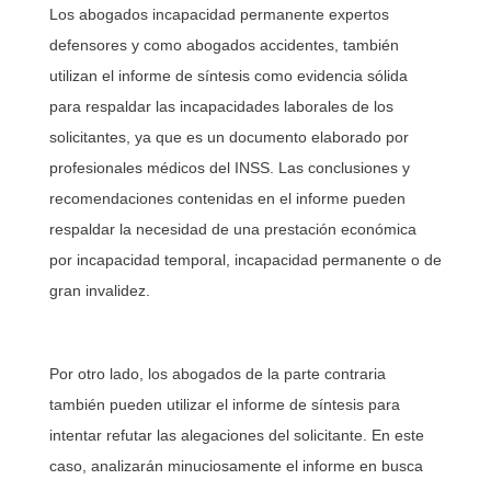
Los abogados incapacidad permanente expertos
defensores y como abogados accidentes, también
utilizan el informe de síntesis como evidencia sólida
para respaldar las incapacidades laborales de los
solicitantes, ya que es un documento elaborado por
profesionales médicos del INSS. Las conclusiones y
recomendaciones contenidas en el informe pueden
respaldar la necesidad de una prestación económica
por incapacidad temporal, incapacidad permanente o de
gran invalidez.
Por otro lado, los abogados de la parte contraria
también pueden utilizar el informe de síntesis para
intentar refutar las alegaciones del solicitante. En este
caso, analizarán minuciosamente el informe en busca