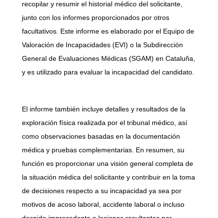
recopilar y resumir el historial médico del solicitante,
junto con los informes proporcionados por otros
facultativos. Este informe es elaborado por el Equipo de
Valoración de Incapacidades (EVI) o la Subdirección
General de Evaluaciones Médicas (SGAM) en Cataluña,
y es utilizado para evaluar la incapacidad del candidato.
El informe también incluye detalles y resultados de la
exploración física realizada por el tribunal médico, así
como observaciones basadas en la documentación
médica y pruebas complementarias. En resumen, su
función es proporcionar una visión general completa de
la situación médica del solicitante y contribuir en la toma
de decisiones respecto a su incapacidad ya sea por
motivos de acoso laboral, accidente laboral o incluso
despido improcedente o lesiones resultantes por