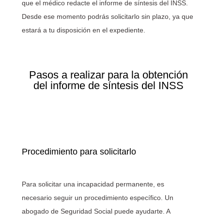
que el médico redacte el informe de síntesis del INSS.
Desde ese momento podrás solicitarlo sin plazo, ya que
estará a tu disposición en el expediente.
Pasos a realizar para la obtención
del informe de síntesis del INSS
Procedimiento para solicitarlo
Para solicitar una incapacidad permanente, es
necesario seguir un procedimiento específico. Un
abogado de Seguridad Social puede ayudarte. A