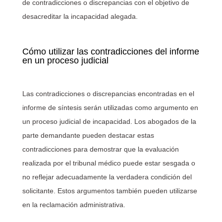
de contradicciones o discrepancias con el objetivo de
desacreditar la incapacidad alegada.
Cómo utilizar las contradicciones del informe
en un proceso judicial
Las contradicciones o discrepancias encontradas en el
informe de síntesis serán utilizadas como argumento en
un proceso judicial de incapacidad. Los abogados de la
parte demandante pueden destacar estas
contradicciones para demostrar que la evaluación
realizada por el tribunal médico puede estar sesgada o
no reflejar adecuadamente la verdadera condición del
solicitante. Estos argumentos también pueden utilizarse
en la reclamación administrativa.