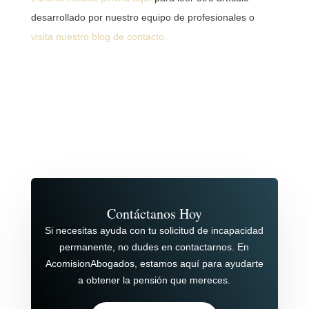
desarrollado por nuestro equipo de profesionales o
visita nuestro blog de contacto.
Contáctanos Hoy
Si necesitas ayuda con tu solicitud de incapacidad
permanente, no dudes en contactarnos. En
AcomisionAbogados, estamos aquí para ayudarte
a obtener la pensión que mereces.