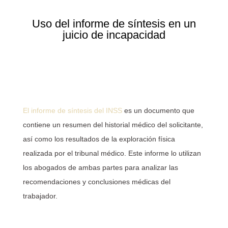
Uso del informe de síntesis en un
juicio de incapacidad
El informe de síntesis del INSS
es un documento que
contiene un resumen del historial médico del solicitante,
así como los resultados de la exploración física
realizada por el tribunal médico. Este informe lo utilizan
los abogados de ambas partes para analizar las
recomendaciones y conclusiones médicas del
trabajador.