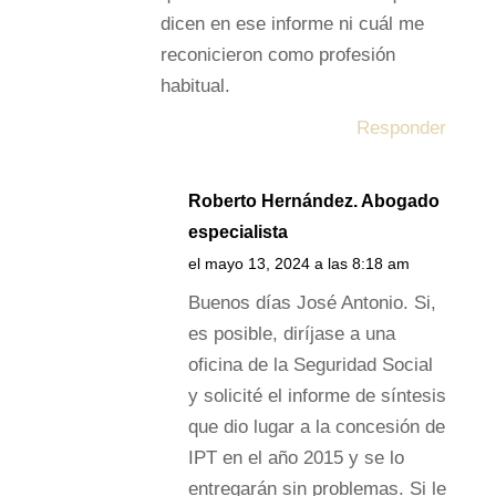
dicen en ese informe ni cuál me
reconicieron como profesión
habitual.
Responder
Roberto Hernández. Abogado
especialista
el mayo 13, 2024 a las 8:18 am
Buenos días José Antonio. Si,
es posible, diríjase a una
oficina de la Seguridad Social
y solicité el informe de síntesis
que dio lugar a la concesión de
IPT en el año 2015 y se lo
entregarán sin problemas. Si le