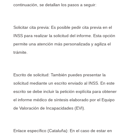
continuación, se detallan los pasos a seguir:
Solicitar cita previa: Es posible pedir cita previa en el
INSS para realizar la solicitud del informe. Esta opción
permite una atención más personalizada y agiliza el
trámite.
Escrito de solicitud: También puedes presentar la
solicitud mediante un escrito enviado al INSS. En este
escrito se debe incluir la petición explícita para obtener
el informe médico de síntesis elaborado por el Equipo
de Valoración de Incapacidades (EVI).
Enlace específico (Cataluña): En el caso de estar en