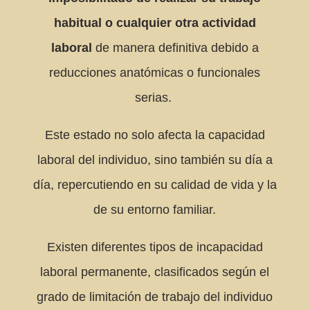
habitual o cualquier otra actividad
laboral
de manera definitiva debido a
reducciones anatómicas o funcionales
serias.
Este estado no solo afecta la capacidad
laboral del individuo, sino también su día a
día, repercutiendo en su calidad de vida y la
de su entorno familiar.
Existen diferentes tipos de incapacidad
laboral permanente, clasificados según el
grado de limitación de trabajo del individuo