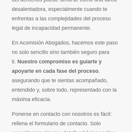
desalentadora, especialmente cuando te
enfrentas a las complejidades del proceso
legal de incapacidad permanente.
En Acomisión Abogados, hacemos este paso
no solo sencillo sino también seguro para
ti.
Nuestro compromiso es guiarte y
apoyarte en cada fase del proceso
,
asegurando que te sientas acompañado,
entendido y, sobre todo, representado con la
máxima eficacia.
Ponerse en contacto con nosotros es fácil:
rellena el formulario de contacto. Solo