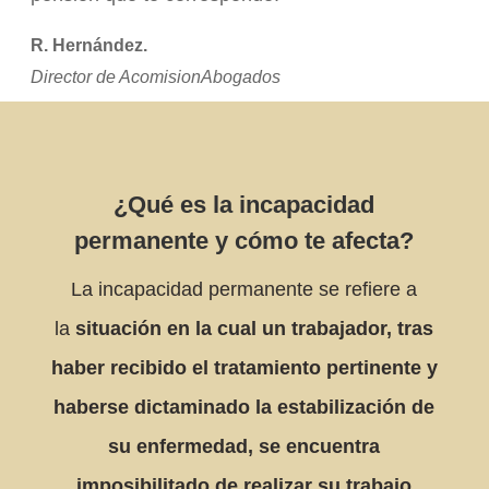
R. Hernández.
Director de AcomisionAbogados
¿Qué es la incapacidad
permanente y cómo te afecta?
La incapacidad permanente se refiere a
la
situación en la cual un trabajador, tras
haber recibido el tratamiento pertinente y
haberse dictaminado la estabilización de
su enfermedad, se encuentra
imposibilitado de realizar su trabajo