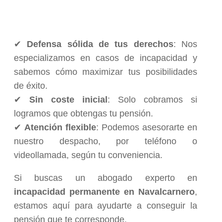
✔
Defensa sólida de tus derechos
: Nos
especializamos en casos de incapacidad y
sabemos cómo maximizar tus posibilidades
de éxito.
✔
Sin coste inicial
: Solo cobramos si
logramos que obtengas tu pensión.
✔
Atención flexible
: Podemos asesorarte en
nuestro despacho, por teléfono o
videollamada, según tu conveniencia.
Si buscas un abogado experto en
incapacidad permanente en Navalcarnero
,
estamos aquí para ayudarte a conseguir la
pensión que te corresponde.