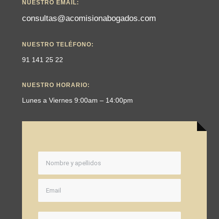
NUESTRO EMAIL:
consultas@acomisionabogados.com
NUESTRO TELÉFONO:
91 141 25 22
NUESTRO HORARIO:
Lunes a Viernes 9:00am – 14:00pm