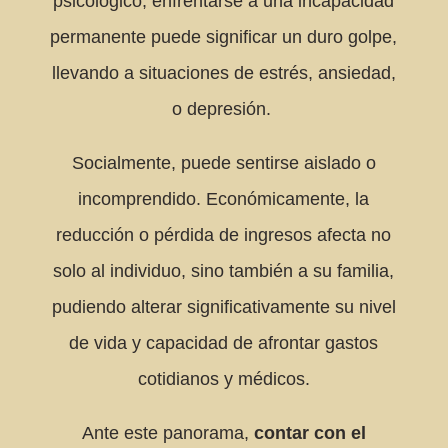
psicológico, enfrentarse a una incapacidad
permanente puede significar un duro golpe,
llevando a situaciones de estrés, ansiedad,
o depresión.
Socialmente, puede sentirse aislado o
incomprendido. Económicamente, la
reducción o pérdida de ingresos afecta no
solo al individuo, sino también a su familia,
pudiendo alterar significativamente su nivel
de vida y capacidad de afrontar gastos
cotidianos y médicos.
Ante este panorama,
contar con el