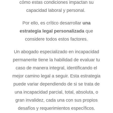
cómo estas condiciones impactan su
capacidad laboral y personal.
Por ello, es crítico desarrollar
una
estrategia legal personalizada
que
considere todos estos factores.
Un abogado especializado en incapacidad
permanente tiene la habilidad de evaluar tu
caso de manera integral, identificando el
mejor camino legal a seguir. Esta estrategia
puede variar dependiendo de si se trata de
una incapacidad parcial, total, absoluta, o
gran invalidez, cada una con sus propios
desafíos y requerimientos específicos.