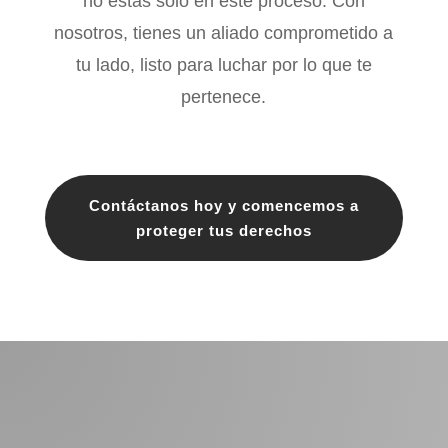
no estás solo en este proceso. Con
nosotros, tienes un aliado comprometido a
tu lado, listo para luchar por lo que te
pertenece.
Contáctanos hoy y comencemos a
proteger tus derechos