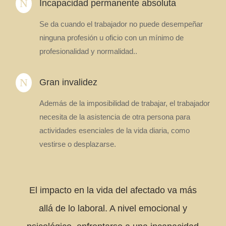
N
Incapacidad permanente absoluta
Se da cuando el trabajador no puede desempeñar
ninguna profesión u oficio con un mínimo de
profesionalidad y normalidad..
N
Gran invalidez
Además de la imposibilidad de trabajar, el trabajador
necesita de la asistencia de otra persona para
actividades esenciales de la vida diaria, como
vestirse o desplazarse.
El impacto en la vida del afectado va más
allá de lo laboral. A nivel emocional y