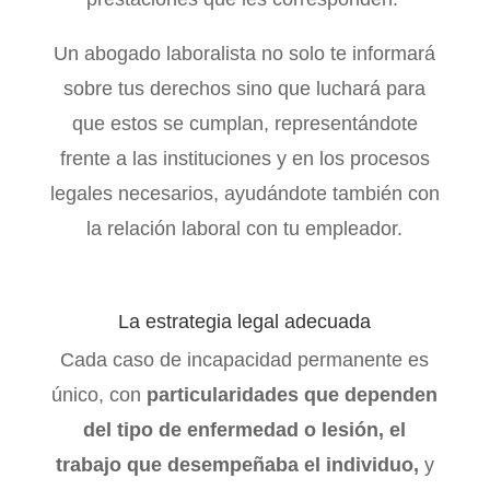
Un abogado laboralista no solo te informará
sobre tus derechos sino que luchará para
que estos se cumplan, representándote
frente a las instituciones y en los procesos
legales necesarios, ayudándote también con
la relación laboral con tu empleador.
La estrategia legal adecuada
Cada caso de incapacidad permanente es
único, con
particularidades que dependen
del tipo de enfermedad o lesión, el
trabajo que desempeñaba el individuo,
y