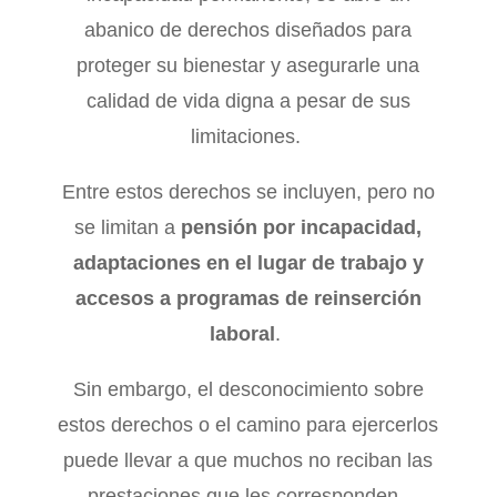
abanico de derechos diseñados para
proteger su bienestar y asegurarle una
calidad de vida digna a pesar de sus
limitaciones.
Entre estos derechos se incluyen, pero no
se limitan a
pensión por incapacidad,
adaptaciones en el lugar de trabajo y
accesos a programas de reinserción
laboral
.
Sin embargo, el desconocimiento sobre
estos derechos o el camino para ejercerlos
puede llevar a que muchos no reciban las
prestaciones que les corresponden.