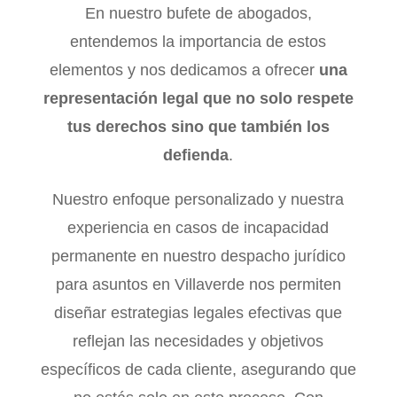
En nuestro bufete de abogados,
entendemos la importancia de estos
elementos y nos dedicamos a ofrecer
una
representación legal que no solo respete
tus derechos sino que también los
defienda
.
Nuestro enfoque personalizado y nuestra
experiencia en casos de incapacidad
permanente en nuestro despacho jurídico
para asuntos en Villaverde nos permiten
diseñar estrategias legales efectivas que
reflejan las necesidades y objetivos
específicos de cada cliente, asegurando que