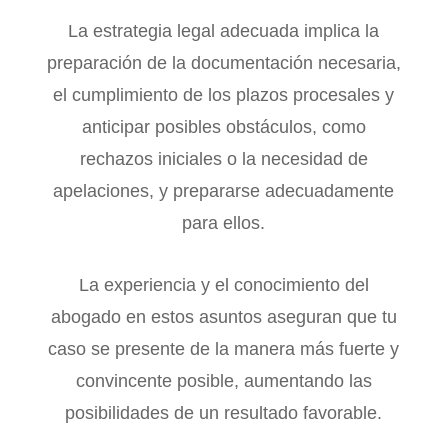
La estrategia legal adecuada implica la
preparación de la documentación necesaria,
el cumplimiento de los plazos procesales y
anticipar posibles obstáculos, como
rechazos iniciales o la necesidad de
apelaciones, y prepararse adecuadamente
para ellos.
La experiencia y el conocimiento del
abogado en estos asuntos aseguran que tu
caso se presente de la manera más fuerte y
convincente posible, aumentando las
posibilidades de un resultado favorable.