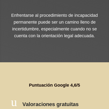
Enfrentarse al procedimiento de incapacidad
permanente puede ser un camino lleno de
incertidumbre, especialmente cuando no se
cuenta con la orientación legal adecuada.
Puntuación Google 4,6/5
u
Valoraciones gratuitas