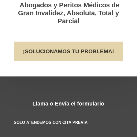
Abogados y Peritos Médicos de
Gran Invalidez, Absoluta, Total y
Parcial
¡SOLUCIONAMOS TU PROBLEMA!
Llama o Envía el formulario
SOLO ATENDEMOS CON CITA PREVIA