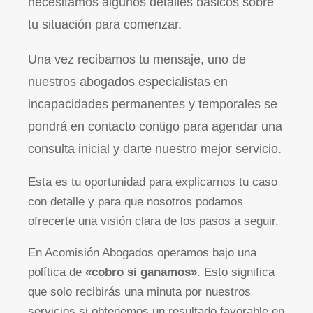
necesitamos algunos detalles básicos sobre
tu situación para comenzar.
Una vez recibamos tu mensaje, uno de
nuestros abogados especialistas en
incapacidades permanentes y temporales se
pondrá en contacto contigo para agendar una
consulta inicial y darte nuestro mejor servicio.
Esta es tu oportunidad para explicarnos tu caso
con detalle y para que nosotros podamos
ofrecerte una visión clara de los pasos a seguir.
En Acomisión Abogados operamos bajo una
política de
«cobro si ganamos»
. Esto significa
que solo recibirás una minuta por nuestros
servicios si obtenemos un resultado favorable en