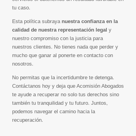
tu caso.
Esta política subraya
nuestra confianza en la
calidad de nuestra representación legal
y
nuestro compromiso con la justicia para
nuestros clientes. No tienes nada que perder y
mucho que ganar al ponerte en contacto con
nosotros.
No permitas que la incertidumbre te detenga.
Contáctanos hoy y deja que Acomisión Abogados
te ayude a recuperar no solo tus derechos sino
también tu tranquilidad y tu futuro. Juntos,
podemos navegar el camino hacia la
recuperación.