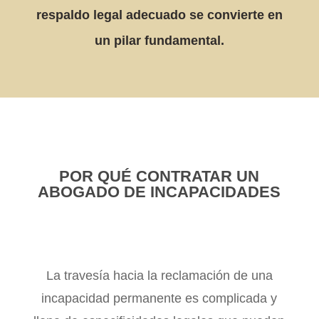
respaldo legal adecuado se convierte en
un pilar fundamental.
POR QUÉ CONTRATAR UN
ABOGADO DE INCAPACIDADES
La travesía hacia la reclamación de una
incapacidad permanente es complicada y