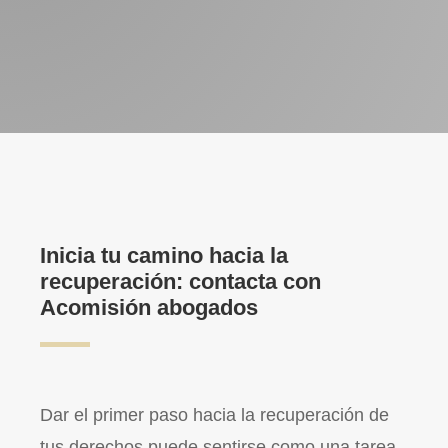
Inicia tu camino hacia la
recuperación: contacta con
Acomisión abogados
Dar el primer paso hacia la recuperación de
tus derechos puede sentirse como una tarea