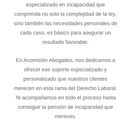
especializado en incapacidad que
comprenda no solo la complejidad de la ley,
sino también las necesidades personales de
cada caso, es básico para asegurar un
resultado favorable.
En Acomisión Abogados, nos dedicamos a
ofrecer ese soporte especializado y
personalizado que nuestros clientes
merecen en esta rama del Derecho Laboral.
Te acompañamos en todo el proceso hasta
conseguir la pensión de incapacidad que
mereces.