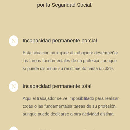
por la Seguridad Social:
N
Incapacidad permanente parcial
Esta situación no impide al trabajador desempeñar
las tareas fundamentales de su profesión, aunque
sí puede disminuir su rendimiento hasta un 33%.
N
Incapacidad permanente total
Aquí el trabajador se ve imposibilitado para realizar
todas o las fundamentales tareas de su profesión,
aunque puede dedicarse a otra actividad distinta.