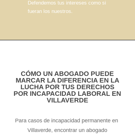
Defendemos tus intereses como si
fueran los nuestros.
CÓMO UN ABOGADO PUEDE
MARCAR LA DIFERENCIA EN LA
LUCHA POR TUS DERECHOS
POR INCAPACIDAD LABORAL EN
VILLAVERDE
Para casos de incapacidad permanente en
Villaverde, encontrar un abogado