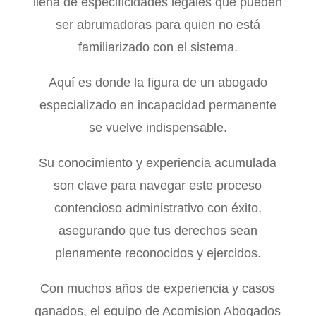
llena de especificidades legales que pueden
ser abrumadoras para quien no está
familiarizado con el sistema.
Aquí es donde la figura de un abogado
especializado en incapacidad permanente
se vuelve indispensable.
Su conocimiento y experiencia acumulada
son clave para navegar este proceso
contencioso administrativo con éxito,
asegurando que tus derechos sean
plenamente reconocidos y ejercidos.
Con muchos años de experiencia y casos
ganados, el equipo de Acomision Abogados