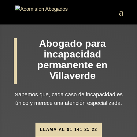
Abogado para
incapacidad
permanente en
Villaverde
Sabemos que, cada caso de incapacidad es
único y merece una atención especializada.
LLAMA AL 91 141 25 22