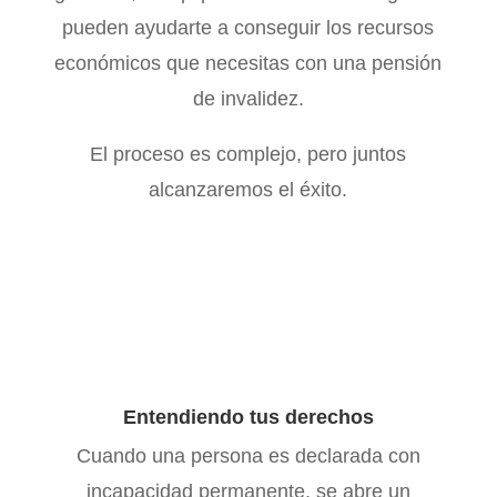
pueden ayudarte a conseguir los recursos
económicos que necesitas con una pensión
de invalidez.
El proceso es complejo, pero juntos
alcanzaremos el éxito.
Entendiendo tus derechos
Cuando una persona es declarada con
incapacidad permanente, se abre un