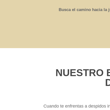
Busca el camino hacia la j
NUESTRO 
Cuando te enfrentas a despidos in