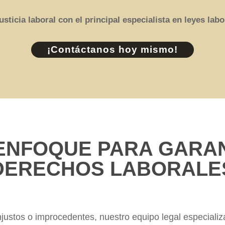
usticia laboral con el principal especialista en leyes lab
¡Contáctanos hoy mismo!
ENFOQUE PARA GARAN
DERECHOS LABORALE
justos o improcedentes, nuestro equipo legal especializ