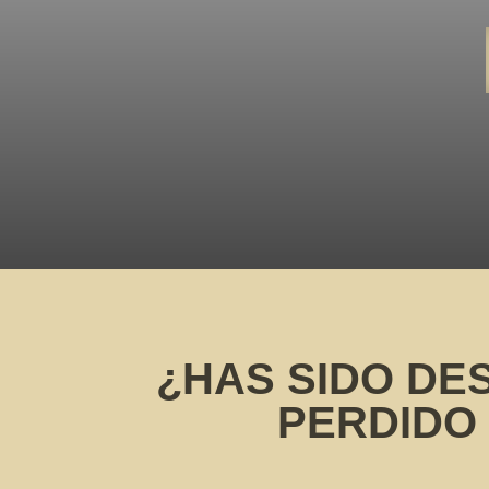
¿HAS SIDO DE
PERDIDO 