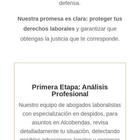
defensa.
Nuestra promesa es clara: proteger tus
derechos laborales
y garantizar que
obtengas la justicia que te corresponde.
Primera Etapa: Análisis
Profesional
Nuestro equipo de abogados laboralistas
con especialización en despidos, para
asuntos en Alcobendas, revisa
detalladamente tu situación, detectando