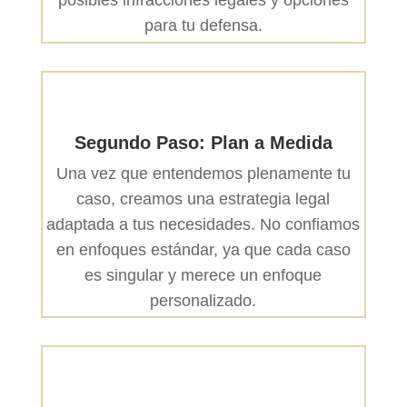
posibles infracciones legales y opciones
para tu defensa.
Segundo Paso: Plan a Medida
Una vez que entendemos plenamente tu
caso, creamos una estrategia legal
adaptada a tus necesidades. No confiamos
en enfoques estándar, ya que cada caso
es singular y merece un enfoque
personalizado.