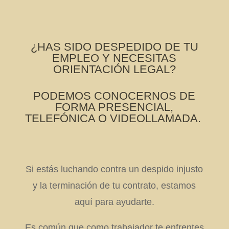
¿HAS SIDO DESPEDIDO DE TU
EMPLEO Y NECESITAS
ORIENTACIÓN LEGAL?
PODEMOS CONOCERNOS DE
FORMA PRESENCIAL,
TELEFÓNICA O VIDEOLLAMADA.
Si estás luchando contra un despido injusto
y la terminación de tu contrato, estamos
aquí para ayudarte.
Es común que como trabajador te enfrentes