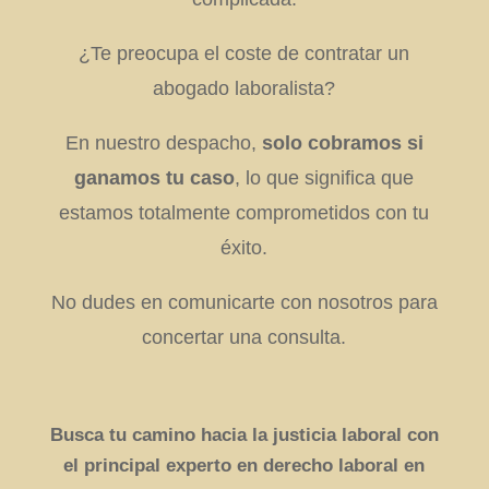
¿Te preocupa el coste de contratar un
abogado laboralista?
En nuestro despacho,
solo cobramos si
ganamos tu caso
, lo que significa que
estamos totalmente comprometidos con tu
éxito.
No dudes en comunicarte con nosotros para
concertar una consulta.
Busca tu camino hacia la justicia laboral con
el principal experto en derecho laboral en