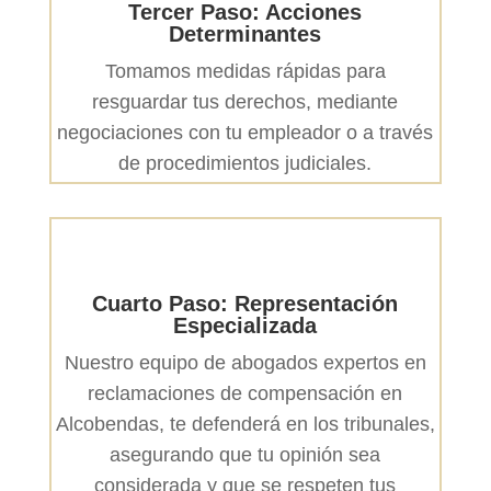
Tercer Paso: Acciones
Determinantes
Tomamos medidas rápidas para
resguardar tus derechos, mediante
negociaciones con tu empleador o a través
de procedimientos judiciales.
Cuarto Paso: Representación
Especializada
Nuestro equipo de abogados expertos en
reclamaciones de compensación en
Alcobendas, te defenderá en los tribunales,
asegurando que tu opinión sea
considerada y que se respeten tus