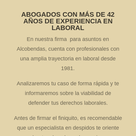
ABOGADOS CON MÁS DE 42
AÑOS DE EXPERIENCIA EN
LABORAL
En nuestra firma para asuntos en
Alcobendas, cuenta con profesionales con
una amplia trayectoria en laboral desde
1981.
Analizaremos tu caso de forma rápida y te
informaremos sobre la viabilidad de
defender tus derechos laborales.
Antes de firmar el finiquito, es recomendable
que un especialista en despidos te oriente