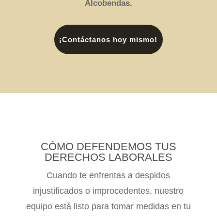
Alcobendas.
¡Contáctanos hoy mismo!
CÓMO DEFENDEMOS TUS
DERECHOS LABORALES
Cuando te enfrentas a despidos
injustificados o improcedentes, nuestro
equipo está listo para tomar medidas en tu