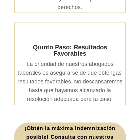
derechos.
Quinto Paso: Resultados
Favorables
La prioridad de nuestros abogados
laborales es asegurarse de que obtengas
resultados favorables. No descansaremos
hasta que hayamos alcanzado la
resolución adecuada para tu caso.
¡Obtén la máxima indemnización
posible! Consulta con nuestros