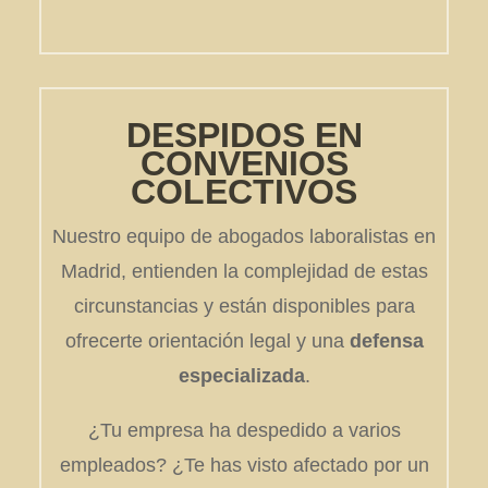
DESPIDOS EN
CONVENIOS
COLECTIVOS
Nuestro equipo de abogados laboralistas en
Madrid, entienden la complejidad de estas
circunstancias y están disponibles para
ofrecerte orientación legal y una
defensa
especializada
.
¿Tu empresa ha despedido a varios
empleados? ¿Te has visto afectado por un