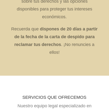
sobre tus derechos y las opciones
disponibles para proteger tus intereses
económicos.
Recuerda que
dispones de 20 días a partir
de la fecha de la carta de despido para
reclamar tus derechos
. ¡No renuncies a
ellos!
SERVICIOS QUE OFRECEMOS
Nuestro equipo legal especializado en