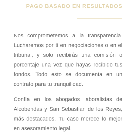
PAGO BASADO EN RESULTADOS
Nos comprometemos a la transparencia.
Lucharemos por ti en negociaciones o en el
tribunal, y solo recibirás una comisión o
porcentaje una vez que hayas recibido tus
fondos. Todo esto se documenta en un
contrato para tu tranquilidad.
Confía en los abogados laboralistas de
Alcobendas y San Sebastian de los Reyes,
más destacados. Tu caso merece lo mejor
en asesoramiento legal.