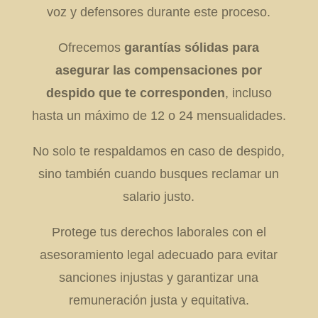
voz y defensores durante este proceso.
Ofrecemos
garantías sólidas para
asegurar las compensaciones por
despido que te corresponden
, incluso
hasta un máximo de 12 o 24 mensualidades.
No solo te respaldamos en caso de despido,
sino también cuando busques reclamar un
salario justo.
Protege tus derechos laborales con el
asesoramiento legal adecuado para evitar
sanciones injustas y garantizar una
remuneración justa y equitativa.