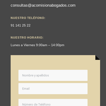
consultas@acomisionabogados.com
NUESTRO TELÉFONO:
91 141 25 22
NUESTRO HORARIO:
Lunes a Viernes 9:00am – 14:00pm