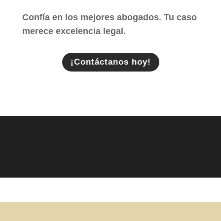
Confía en los mejores abogados. Tu caso
merece excelencia legal.
¡Contáctanos hoy!