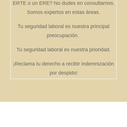
ERTE o un ERE? No dudes en consultarnos.
Somos expertos en estas áreas.
Tu seguridad laboral es nuestra principal
preocupación.
Tu seguridad laboral es nuestra prioridad.
¡Reclama tu derecho a recibir indemnización
por despido!