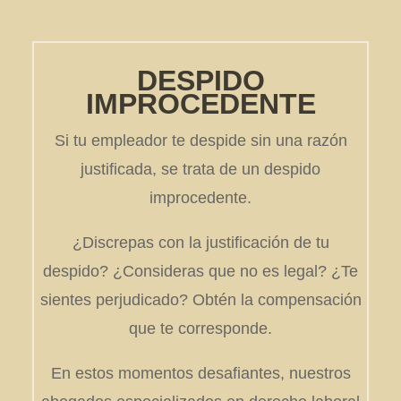
DESPIDO
IMPROCEDENTE
Si tu empleador te despide sin una razón
justificada, se trata de un despido
improcedente.
¿Discrepas con la justificación de tu
despido? ¿Consideras que no es legal? ¿Te
sientes perjudicado? Obtén la compensación
que te corresponde.
En estos momentos desafiantes, nuestros