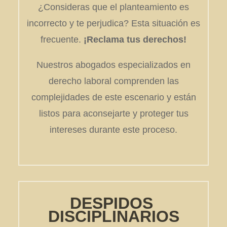
¿Consideras que el planteamiento es
incorrecto y te perjudica? Esta situación es
frecuente.
¡Reclama tus derechos!
Nuestros abogados especializados en
derecho laboral comprenden las
complejidades de este escenario y están
listos para aconsejarte y proteger tus
intereses durante este proceso.
DESPIDOS
DISCIPLINARIOS