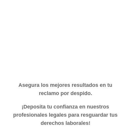
DEMANDA JUDICIAL
ASISTENCIA A JUICIO
Asegura los mejores resultados en tu
reclamo por despido.
¡Deposita tu confianza en nuestros
profesionales legales para resguardar tus
derechos laborales!