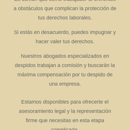
a obstáculos que complican la protección de
tus derechos laborales.
Si estás en desacuerdo, puedes impugnar y
hacer valer tus derechos.
Nuestros abogados especializados en
despidos trabajan a comisión y buscarán la
máxima compensación por tu despido de
una empresa.
Estamos disponibles para ofrecerte el
asesoramiento legal y la representación
firme que necesitas en esta etapa
complicada.