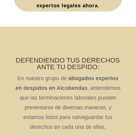
expertos legales ahora.
DEFENDIENDO TUS DERECHOS
ANTE TU DESPIDO:
En nuestro grupo de
abogados expertos
en despidos en Alcobendas
, entendemos
que las terminaciones laborales pueden
presentarse de diversas maneras, y
estamos listos para salvaguardar tus
derechos en cada una de ellas.