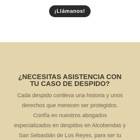
¡Llámanos!
¿NECESITAS ASISTENCIA CON
TU CASO DE DESPIDO?
Cada despido conlleva una historia y unos
derechos que merecen ser protegidos.
Confía en nuestros abogados
especializados en despidos en Alcobendas y
San Sebastián de Los Reyes, para ser tu