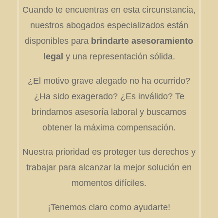
Cuando te encuentras en esta circunstancia,
nuestros abogados especializados están
disponibles para
brindarte asesoramiento
legal
y una representación sólida.
¿El motivo grave alegado no ha ocurrido?
¿Ha sido exagerado? ¿Es inválido? Te
brindamos asesoría laboral y buscamos
obtener la máxima compensación.
Nuestra prioridad es proteger tus derechos y
trabajar para alcanzar la mejor solución en
momentos difíciles.
¡Tenemos claro como ayudarte!