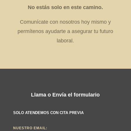
No estás solo en este camino.
Comunícate con nosotros hoy mismo y
permítenos ayudarte a asegurar tu futuro
laboral.
Llama o Envía el formulario
SOLO ATENDEMOS CON CITA PREVIA
NUESTRO EMAIL: