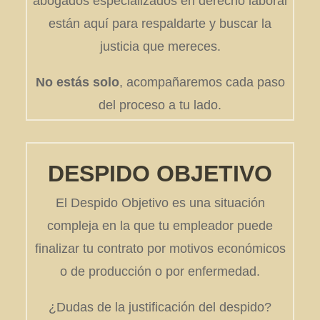
abogados especializados en derecho laboral
están aquí para respaldarte y buscar la
justicia que mereces.
No estás solo
, acompañaremos cada paso
del proceso a tu lado.
DESPIDO
OBJETIVO
El Despido Objetivo es una situación
compleja en la que tu empleador puede
finalizar tu contrato por motivos económicos
o de producción o por enfermedad.
¿Dudas de la justificación del despido?