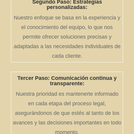
Segundo Paso: Estrategias
personalizadas:
Nuestro enfoque se basa en la experiencia y
el conocimiento del equipo, lo que nos
permite ofrecer soluciones precisas y
adaptadas a las necesidades individuales de
cada cliente.
Tercer Paso: Comunicación continua y
transparente:
Nuestra prioridad es mantenerte informado
en cada etapa del proceso legal,
asegurándonos de que estés al tanto de los
avances y las decisiones importantes en todo
momento.