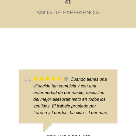
41
AÑOS DE EXPERIENCIA
Cuando tienes una
situación tan compleja y con una
enfermedad de por medio, necesitas
del mejor asesoramiento en todos los
sentidos. El trabajo prestado por
Lorena y Lourdes ,ha sido
... Leer más