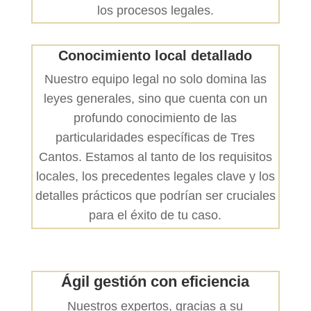
los procesos legales.
Conocimiento local detallado
Nuestro equipo legal no solo domina las
leyes generales, sino que cuenta con un
profundo conocimiento de las
particularidades específicas de Tres
Cantos. Estamos al tanto de los requisitos
locales, los precedentes legales clave y los
detalles prácticos que podrían ser cruciales
para el éxito de tu caso.
Ágil gestión con eficiencia
Nuestros expertos, gracias a su