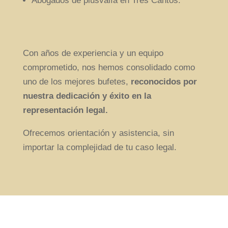
Abogados de plusvalía en Tres Cantos.
Con años de experiencia y un equipo
comprometido, nos hemos consolidado como
uno de los mejores bufetes,
reconocidos por
nuestra dedicación y éxito en la
representación legal.
Ofrecemos orientación y asistencia, sin
importar la complejidad de tu caso legal.