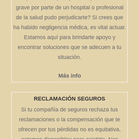
grave por parte de un hospital o profesional
de la salud pudo perjudicarte? Si crees que
ha habido negligencia médica, es vital actuar.
Estamos aquí para brindarte apoyo y
encontrar soluciones que se adecuen a tu
situación.
Más info
RECLAMACIÓN SEGUROS
Si tu compañía de seguros rechaza tus
reclamaciones o la compensación que te
ofrecen por tus pérdidas no es equitativa,