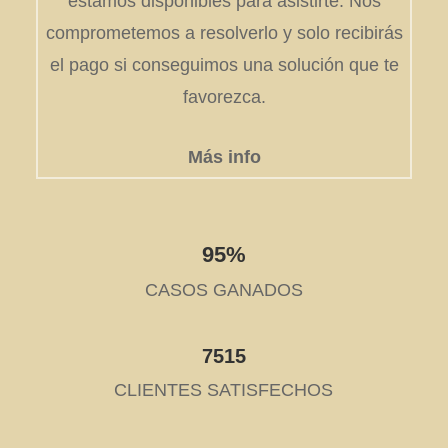
estamos disponibles para asistirte. Nos
comprometemos a resolverlo y solo recibirás
el pago si conseguimos una solución que te
favorezca.
Más info
95%
CASOS GANADOS
7515
CLIENTES SATISFECHOS