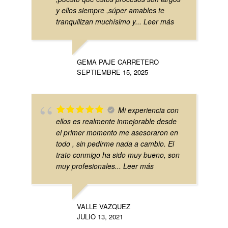
y ellos siempre ,súper amables te
tranquilizan muchísimo y
... Leer más
GEMA PAJE CARRETERO
SEPTIEMBRE 15, 2025
Mi experiencia con
ellos es realmente inmejorable desde
el primer momento me asesoraron en
todo , sin pedirme nada a cambio. El
trato conmigo ha sido muy bueno, son
muy profesionales
... Leer más
VALLE VAZQUEZ
JULIO 13, 2021