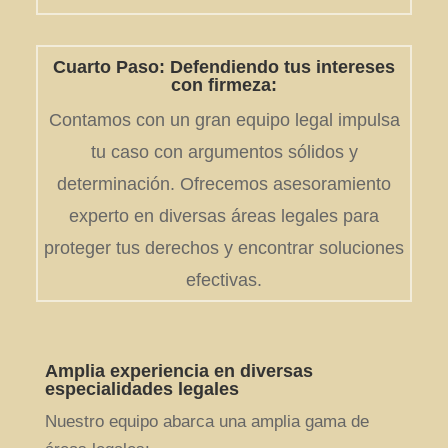
Cuarto Paso: Defendiendo tus intereses
con firmeza:
Contamos con un gran equipo legal impulsa
tu caso con argumentos sólidos y
determinación. Ofrecemos asesoramiento
experto en diversas áreas legales para
proteger tus derechos y encontrar soluciones
efectivas.
Amplia experiencia en diversas
especialidades legales
Nuestro equipo abarca una amplia gama de