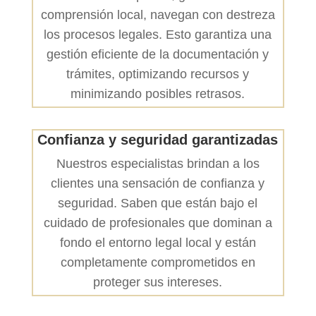
comprensión local, navegan con destreza
los procesos legales. Esto garantiza una
gestión eficiente de la documentación y
trámites, optimizando recursos y
minimizando posibles retrasos.
Confianza y seguridad garantizadas
Nuestros especialistas brindan a los
clientes una sensación de confianza y
seguridad. Saben que están bajo el
cuidado de profesionales que dominan a
fondo el entorno legal local y están
completamente comprometidos en
proteger sus intereses.