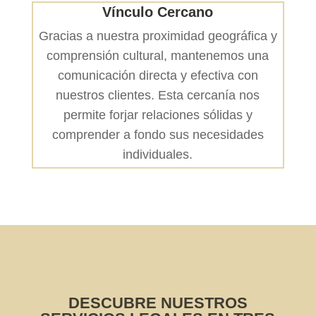
Vínculo Cercano
Gracias a nuestra proximidad geográfica y
comprensión cultural, mantenemos una
comunicación directa y efectiva con
nuestros clientes. Esta cercanía nos
permite forjar relaciones sólidas y
comprender a fondo sus necesidades
individuales.
DESCUBRE NUESTROS