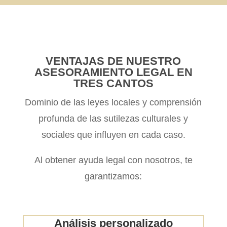
VENTAJAS DE NUESTRO
ASESORAMIENTO LEGAL EN
TRES CANTOS
Dominio de las leyes locales y comprensión
profunda de las sutilezas culturales y
sociales que influyen en cada caso.
Al obtener ayuda legal con nosotros, te
garantizamos:
Análisis personalizado