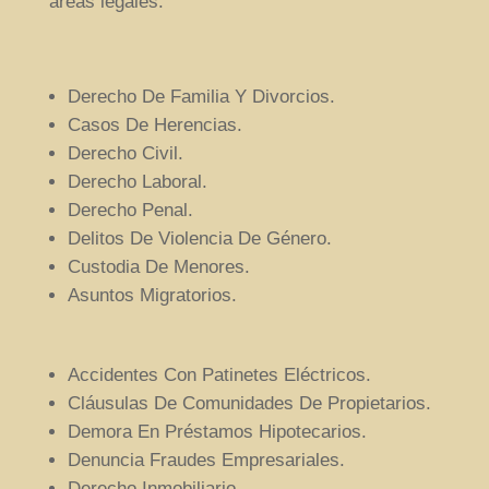
áreas legales:
Derecho De Familia Y Divorcios.
Casos De Herencias.
Derecho Civil.
Derecho Laboral.
Derecho Penal.
Delitos De Violencia De Género.
Custodia De Menores.
Asuntos Migratorios.
Accidentes Con Patinetes Eléctricos.
Cláusulas De Comunidades De Propietarios.
Demora En Préstamos Hipotecarios.
Denuncia Fraudes Empresariales.
Derecho Inmobiliario.