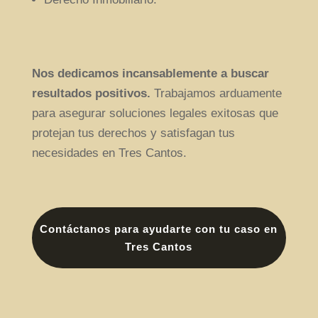
Nos dedicamos incansablemente a buscar
resultados positivos.
Trabajamos arduamente
para asegurar soluciones legales exitosas que
protejan tus derechos y satisfagan tus
necesidades en Tres Cantos.
Contáctanos para ayudarte con tu caso en
Tres Cantos