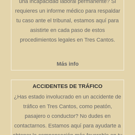
una incapacidad laboral permanente? Si
requieres un informe médico para respaldar
tu caso ante el tribunal, estamos aquí para
asistirte en cada paso de estos
procedimientos legales en Tres Cantos.
Más info
ACCIDENTES DE TRÁFICO
¿Has estado involucrado en un accidente de
tráfico en Tres Cantos, como peatón,
pasajero o conductor? No dudes en
contactarnos. Estamos aquí para ayudarte a