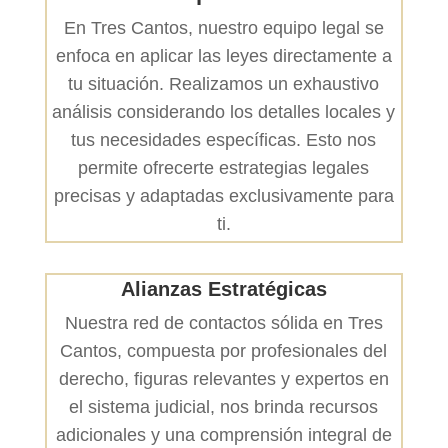
En Tres Cantos, nuestro equipo legal se
enfoca en aplicar las leyes directamente a
tu situación. Realizamos un exhaustivo
análisis considerando los detalles locales y
tus necesidades específicas. Esto nos
permite ofrecerte estrategias legales
precisas y adaptadas exclusivamente para
ti.
Alianzas Estratégicas
Nuestra red de contactos sólida en Tres
Cantos, compuesta por profesionales del
derecho, figuras relevantes y expertos en
el sistema judicial, nos brinda recursos
adicionales y una comprensión integral de