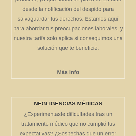
desde la notificación del despido para
salvaguardar tus derechos. Estamos aquí
para abordar tus preocupaciones laborales, y
nuestra tarifa solo aplica si conseguimos una
solución que te beneficie.
Más info
NEGLIGENCIAS MÉDICAS
¿Experimentaste dificultades tras un
tratamiento médico que no cumplió tus
expectativas? ¿Sospechas que un error