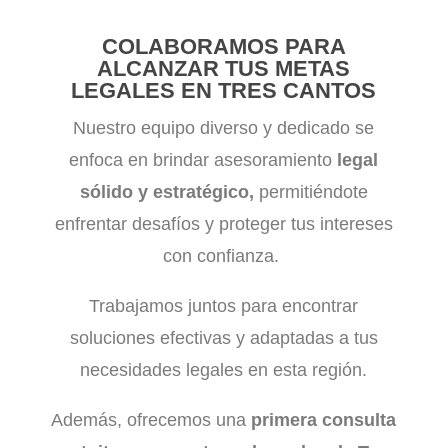
COLABORAMOS PARA
ALCANZAR TUS METAS
LEGALES EN TRES CANTOS
Nuestro equipo diverso y dedicado se
enfoca en brindar asesoramiento
legal
sólido y estratégico,
permitiéndote
enfrentar desafíos y proteger tus intereses
con confianza.
Trabajamos juntos para encontrar
soluciones efectivas y adaptadas a tus
necesidades legales en esta región.
Además, ofrecemos una
primera consulta