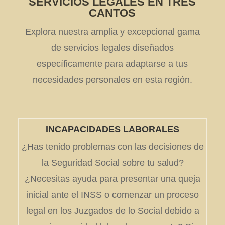
SERVICIOS LEGALES EN TRES
CANTOS
Explora nuestra amplia y excepcional gama
de servicios legales diseñados
específicamente para adaptarse a tus
necesidades personales en esta región.
INCAPACIDADES LABORALES
¿Has tenido problemas con las decisiones de
la Seguridad Social sobre tu salud?
¿Necesitas ayuda para presentar una queja
inicial ante el INSS o comenzar un proceso
legal en los Juzgados de lo Social debido a