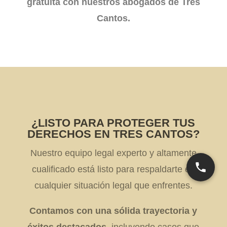
gratuita con nuestros abogados de Tres
Cantos.
¿LISTO PARA PROTEGER TUS
DERECHOS EN TRES CANTOS?
Nuestro equipo legal experto y altamente
cualificado está listo para respaldarte en
cualquier situación legal que enfrentes.
Contamos con una sólida trayectoria y