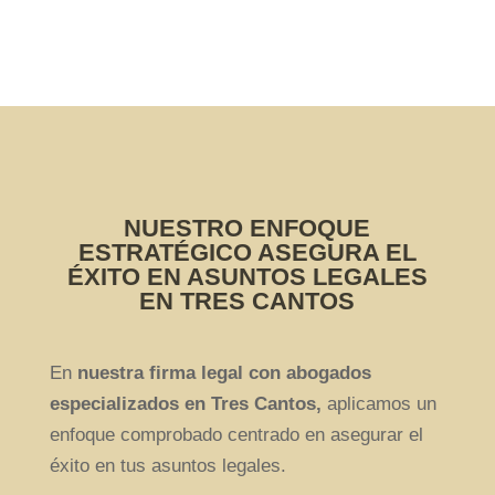
Consulta gratuita con nuestros abogados
en Tres Cantos
NUESTRO ENFOQUE
ESTRATÉGICO ASEGURA EL
ÉXITO EN ASUNTOS LEGALES
EN TRES CANTOS
En
nuestra firma legal con abogados
especializados en Tres Cantos,
aplicamos un
enfoque comprobado centrado en asegurar el
éxito en tus asuntos legales.