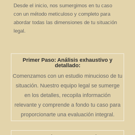
Desde el inicio, nos sumergimos en tu caso
con un método meticuloso y completo para
abordar todas las dimensiones de tu situación
legal.
Primer Paso: Análisis exhaustivo y
detallado:
Comenzamos con un estudio minucioso de tu
situación. Nuestro equipo legal se sumerge
en los detalles, recopila información
relevante y comprende a fondo tu caso para
proporcionarte una evaluación integral.