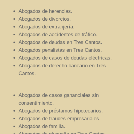
Abogados de herencias.
Abogados de divorcios.
Abogados de extranjería.
Abogados de accidentes de tráfico.
Abogados de deudas en Tres Cantos.
Abogados penalistas en Tres Cantos.
Abogados de casos de deudas eléctricas.
Abogados de derecho bancario en Tres
Cantos.
Abogados de casos gananciales sin
consentimiento.
Abogados de préstamos hipotecarios.
Abogados de fraudes empresariales.
Abogados de familia.