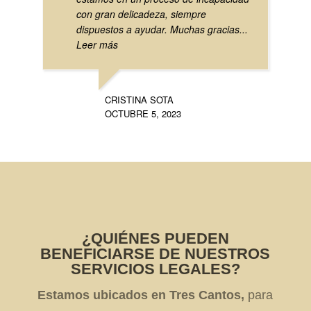
con gran delicadeza, siempre
dispuestos a ayudar. Muchas gracias
...
Leer más
CRISTINA SOTA
OCTUBRE 5, 2023
¿QUIÉNES PUEDEN
BENEFICIARSE DE NUESTROS
SERVICIOS LEGALES?
Estamos ubicados en Tres Cantos,
para