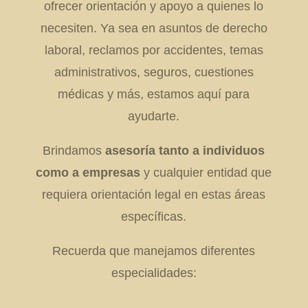
ofrecer orientación y apoyo a quienes lo
necesiten. Ya sea en asuntos de derecho
laboral, reclamos por accidentes, temas
administrativos, seguros, cuestiones
médicas y más, estamos aquí para
ayudarte.
Brindamos
asesoría tanto a individuos
como a empresas
y cualquier entidad que
requiera orientación legal en estas áreas
específicas.
Recuerda que manejamos diferentes
especialidades: