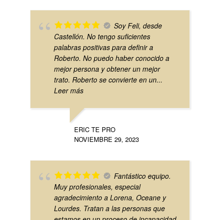
Soy Feli, desde
Castellón. No tengo suficientes
palabras positivas para definir a
Roberto. No puedo haber conocido a
mejor persona y obtener un mejor
trato. Roberto se convierte en un
...
Leer más
ERIC TE PRO
NOVIEMBRE 29, 2023
Fantástico equipo.
Muy profesionales, especial
agradecimiento a Lorena, Oceane y
Lourdes. Tratan a las personas que
estamos en un proceso de incapacidad