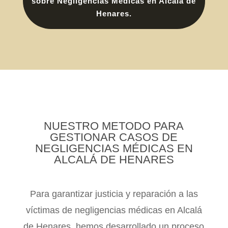
sobre Negligencias Médicas en Alcalá de
Henares.
NUESTRO METODO PARA
GESTIONAR CASOS DE
NEGLIGENCIAS MÉDICAS EN
ALCALÁ DE HENARES
Para garantizar justicia y reparación a las
víctimas de negligencias médicas en Alcalá
de Henares, hemos desarrollado un proceso