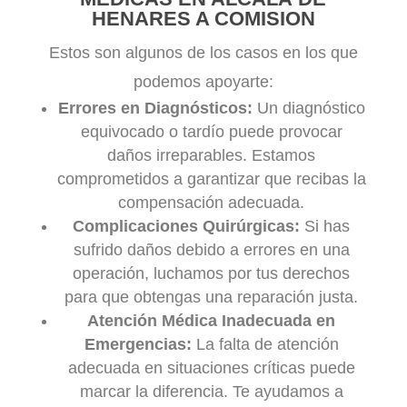
HENARES A COMISION
Estos son algunos de los casos en los que
podemos apoyarte:
Errores en Diagnósticos:
Un diagnóstico
equivocado o tardío puede provocar
daños irreparables. Estamos
comprometidos a garantizar que recibas la
compensación adecuada.
Complicaciones Quirúrgicas:
Si has
sufrido daños debido a errores en una
operación, luchamos por tus derechos
para que obtengas una reparación justa.
Atención Médica Inadecuada en
Emergencias:
La falta de atención
adecuada en situaciones críticas puede
marcar la diferencia. Te ayudamos a