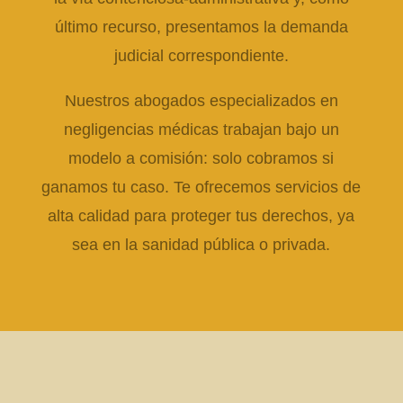
último recurso, presentamos la demanda
judicial correspondiente.
Nuestros abogados especializados en
negligencias médicas trabajan bajo un
modelo a comisión: solo cobramos si
ganamos tu caso. Te ofrecemos servicios de
alta calidad para proteger tus derechos, ya
sea en la sanidad pública o privada.