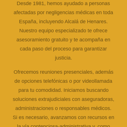
Desde 1981, hemos ayudado a personas
afectadas por negligencias médicas en toda
España, incluyendo Alcalá de Henares.
Nuestro equipo especializado te ofrece
asesoramiento gratuito y te acompaña en
cada paso del proceso para garantizar
justicia.
Ofrecemos reuniones presenciales, además
de opciones telefónicas o por videollamada
para tu comodidad. Iniciamos buscando
soluciones extrajudiciales con aseguradoras,
administraciones o responsables médicos.
Si es necesario, avanzamos con recursos en
la vía contenciosa-administrativa y, como