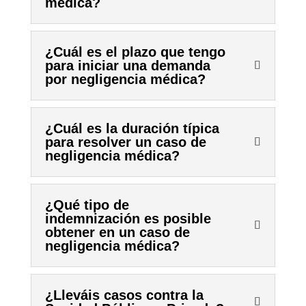
médica?
¿Cuál es el plazo que tengo
para iniciar una demanda
por negligencia médica?
¿Cuál es la duración típica
para resolver un caso de
negligencia médica?
¿Qué tipo de
indemnización es posible
obtener en un caso de
negligencia médica?
¿Lleváis casos contra la