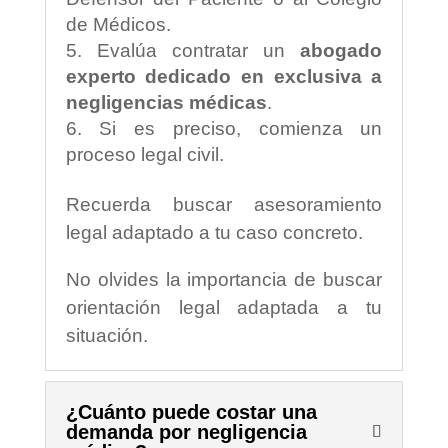
de Médicos.
Evalúa contratar un
abogado
experto dedicado en exclusiva a
negligencias médicas
.
Si es preciso, comienza un
proceso legal civil.
Recuerda buscar asesoramiento
legal adaptado a tu caso concreto.
No olvides la importancia de buscar
orientación legal adaptada a tu
situación.
¿Cuánto puede costar una
demanda por negligencia