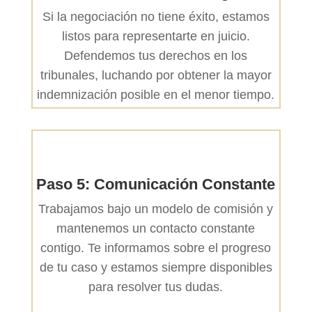
Si la negociación no tiene éxito, estamos
listos para representarte en juicio.
Defendemos tus derechos en los
tribunales, luchando por obtener la mayor
indemnización posible en el menor tiempo.
Paso 5: Comunicación Constante
Trabajamos bajo un modelo de comisión y
mantenemos un contacto constante
contigo. Te informamos sobre el progreso
de tu caso y estamos siempre disponibles
para resolver tus dudas.