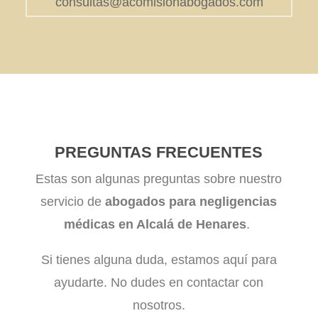
consultas@acomisionabogados.com
PREGUNTAS FRECUENTES
Estas son algunas preguntas sobre nuestro
servicio de
abogados para negligencias
médicas en Alcalá de Henares
.
Si tienes alguna duda, estamos aquí para
ayudarte. No dudes en contactar con
nosotros.