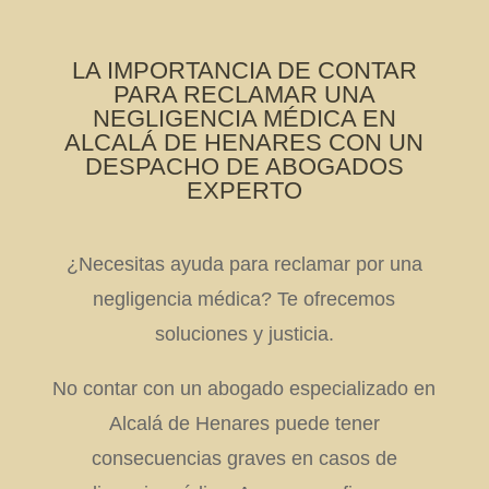
LA IMPORTANCIA DE CONTAR
PARA RECLAMAR UNA
NEGLIGENCIA MÉDICA EN
ALCALÁ DE HENARES CON UN
DESPACHO DE ABOGADOS
EXPERTO
¿Necesitas ayuda para reclamar por una
negligencia médica? Te ofrecemos
soluciones y justicia.
No contar con un abogado especializado en
Alcalá de Henares puede tener
consecuencias graves en casos de