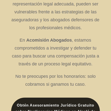
representación legal adecuada, pueden ser
vulnerables frente a las estrategias de las
aseguradoras y los abogados defensores de
los profesionales médicos.
En
Acomisión Abogados
, estamos
comprometidos a investigar y defender tu
caso para buscar una compensación justa a
través de un proceso legal equitativo.
No te preocupes por los honorarios: solo
cobramos si ganamos tu caso.
Obtén Asesoramiento Jurídico Gratuito