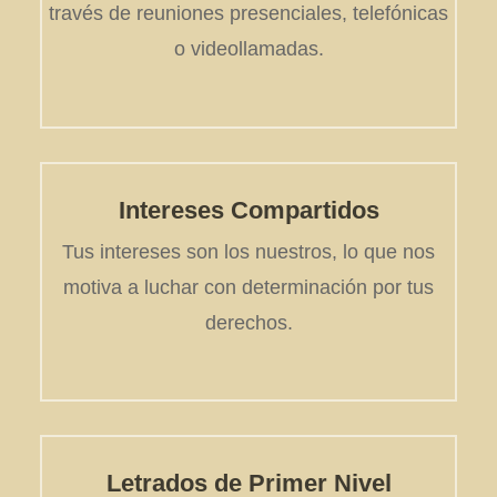
través de reuniones presenciales, telefónicas
o videollamadas.
Intereses Compartidos
Tus intereses son los nuestros, lo que nos
motiva a luchar con determinación por tus
derechos.
Letrados de Primer Nivel