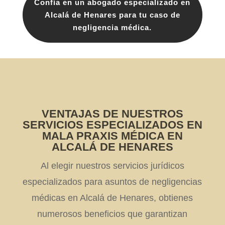
Confía en un abogado especializado en
Alcalá de Henares para tu caso de
negligencia médica.
VENTAJAS DE NUESTROS
SERVICIOS ESPECIALIZADOS EN
MALA PRAXIS MÉDICA EN
ALCALÁ DE HENARES
Al elegir nuestros servicios jurídicos
especializados para asuntos de negligencias
médicas en Alcalá de Henares, obtienes
numerosos beneficios que garantizan