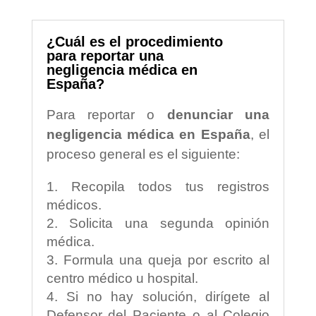
¿Cuál es el procedimiento
para reportar una
negligencia médica en
España?
Para reportar o
denunciar una
negligencia médica en España
, el
proceso general es el siguiente:
Recopila todos tus registros
médicos.
Solicita una segunda opinión
médica.
Formula una queja por escrito al
centro médico u hospital.
Si no hay solución, dirígete al
Defensor del Paciente o al Colegio