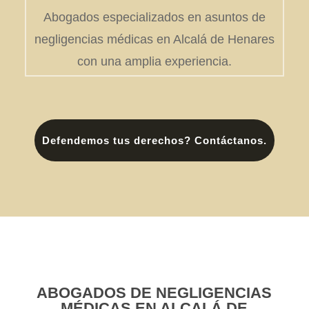
Abogados especializados en asuntos de
negligencias médicas en Alcalá de Henares
con una amplia experiencia.
Defendemos tus derechos? Contáctanos.
ABOGADOS DE NEGLIGENCIAS
MÉDICAS EN ALCALÁ DE