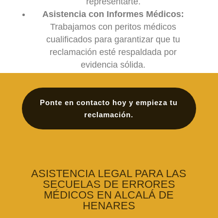
representarte.
Asistencia con Informes Médicos:
Trabajamos con peritos médicos
cualificados para garantizar que tu
reclamación esté respaldada por
evidencia sólida.
Ponte en contacto hoy y empieza tu
reclamación.
ASISTENCIA LEGAL PARA LAS
SECUELAS DE ERRORES
MÉDICOS EN ALCALÁ DE
HENARES