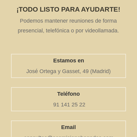
¡TODO LISTO PARA AYUDARTE!
Podemos mantener reuniones de forma
presencial, telefónica o por videollamada.
Estamos en
José Ortega y Gasset, 49 (Madrid)
Teléfono
91 141 25 22
Email