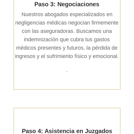
Paso 3: Negociaciones
Nuestros abogados especializados en
negligencias médicas negocian firmemente
con las aseguradoras. Buscamos una
indemnización que cubra tus gastos
médicos presentes y futuros, la pérdida de
ingresos y el sufrimiento físico y emocional.
.
Paso 4: Asistencia en Juzgados