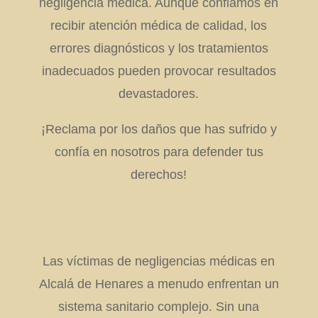
negligencia médica. Aunque confiamos en
recibir atención médica de calidad, los
errores diagnósticos y los tratamientos
inadecuados pueden provocar resultados
devastadores.
¡Reclama por los daños que has sufrido y
confía en nosotros para defender tus
derechos!
Las víctimas de negligencias médicas en
Alcalá de Henares a menudo enfrentan un
sistema sanitario complejo. Sin una