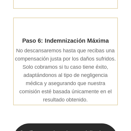
Paso 6: Indemnización Máxima
No descansaremos hasta que recibas una
compensación justa por los daños sufridos.
Solo cobramos si tu caso tiene éxito,
adaptándonos al tipo de negligencia
médica y asegurando que nuestra
comisión esté basada únicamente en el
resultado obtenido.