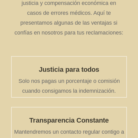
justicia y compensación económica en
casos de errores médicos. Aquí te
presentamos algunas de las ventajas si
confías en nosotros para tus reclamaciones:
Justicia para todos
Solo nos pagas un porcentaje o comisión
cuando consigamos la indemnización.
Transparencia Constante
Mantendremos un contacto regular contigo a