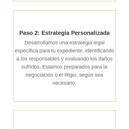
Paso 2: Estrategia Personalizada
Desarrollamos una estrategia legal
específica para tu expediente, identificando
a los responsables y evaluando los daños
sufridos. Estamos preparados para la
negociación o el litigio, según sea
necesario.