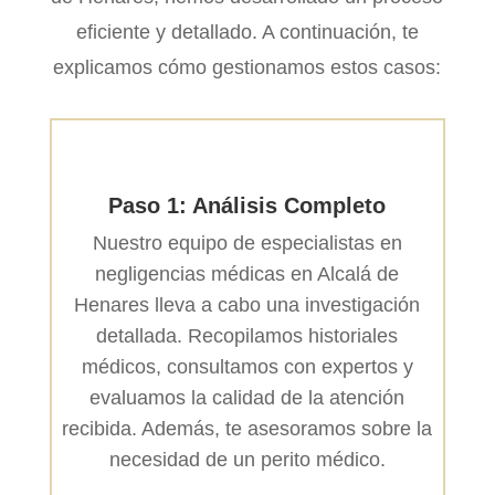
eficiente y detallado. A continuación, te
explicamos cómo gestionamos estos casos:
Paso 1: Análisis Completo
Nuestro equipo de especialistas en
negligencias médicas en Alcalá de
Henares lleva a cabo una investigación
detallada. Recopilamos historiales
médicos, consultamos con expertos y
evaluamos la calidad de la atención
recibida. Además, te asesoramos sobre la
necesidad de un perito médico.