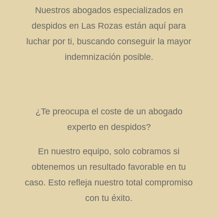
Nuestros abogados especializados en
despidos en Las Rozas están aquí para
luchar por ti, buscando conseguir la mayor
indemnización posible.
¿Te preocupa el coste de un abogado
experto en despidos?
En nuestro equipo, solo cobramos si
obtenemos un resultado favorable en tu
caso. Esto refleja nuestro total compromiso
con tu éxito.