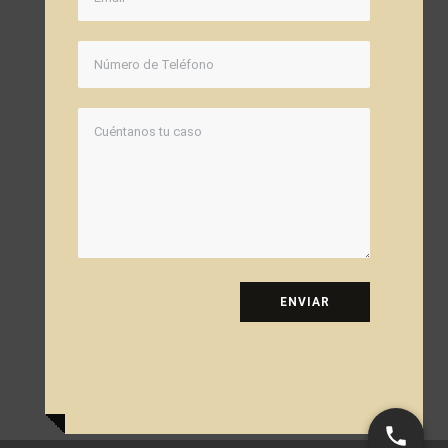
ENVIAR