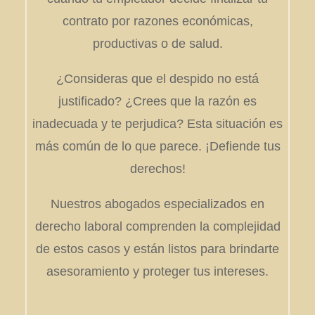
contrato por razones económicas,
productivas o de salud.
¿Consideras que el despido no está
justificado? ¿Crees que la razón es
inadecuada y te perjudica? Esta situación es
más común de lo que parece. ¡Defiende tus
derechos!
Nuestros abogados especializados en
derecho laboral comprenden la complejidad
de estos casos y están listos para brindarte
asesoramiento y proteger tus intereses.