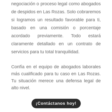
negociación o proceso legal como abogados
de despidos en Las Rozas. Solo cobraremos
si logramos un resultado favorable para ti,
basado en una comisión o porcentaje
acordado previamente. Todo estará
claramente detallado en un contrato de
servicios para tu total tranquilidad.
Confía en el equipo de abogados laborales
más cualificado para tu caso en Las Rozas.
Tu situación merece una defensa legal de
alto nivel.
¡Contáctanos hoy!