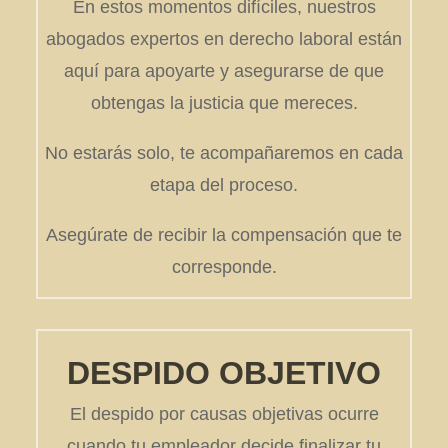
En estos momentos difíciles, nuestros
abogados expertos en derecho laboral están
aquí para apoyarte y asegurarse de que
obtengas la justicia que mereces.
No estarás solo, te acompañaremos en cada
etapa del proceso.
Asegúrate de recibir la compensación que te
corresponde.
DESPIDO OBJETIVO
El despido por causas objetivas ocurre
cuando tu empleador decide finalizar tu