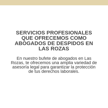
SERVICIOS PROFESIONALES
QUE OFRECEMOS COMO
ABOGADOS DE DESPIDOS EN
LAS ROZAS
En nuestro bufete de abogados en Las
Rozas, te ofrecemos una amplia variedad de
asesoría legal para garantizar la protección
de tus derechos laborales.