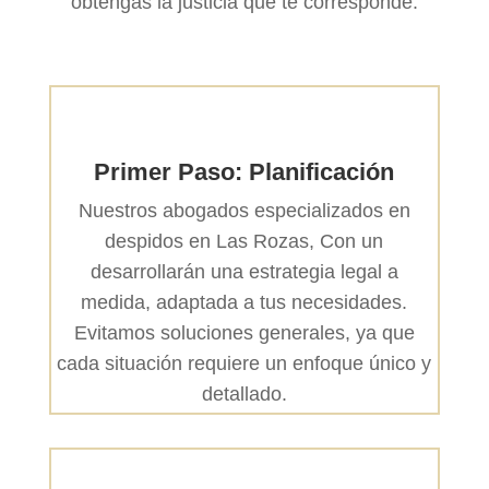
obtengas la justicia que te corresponde.
Primer Paso: Planificación
Nuestros abogados especializados en
despidos en Las Rozas, Con un
desarrollarán una estrategia legal a
medida, adaptada a tus necesidades.
Evitamos soluciones generales, ya que
cada situación requiere un enfoque único y
detallado.