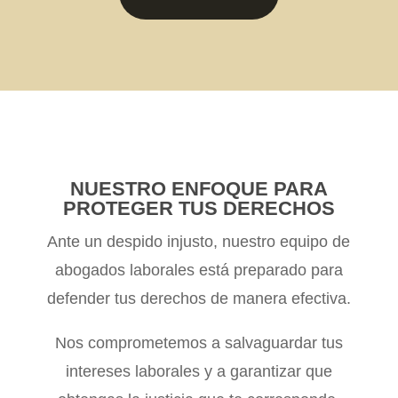
NUESTRO ENFOQUE PARA
PROTEGER TUS DERECHOS
Ante un despido injusto, nuestro equipo de
abogados laborales está preparado para
defender tus derechos de manera efectiva.
Nos comprometemos a salvaguardar tus
intereses laborales y a garantizar que