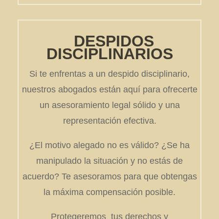
DESPIDOS
DISCIPLINARIOS
Si te enfrentas a un despido disciplinario,
nuestros abogados están aquí para ofrecerte
un asesoramiento legal sólido y una
representación efectiva.
¿El motivo alegado no es válido? ¿Se ha
manipulado la situación y no estás de
acuerdo? Te asesoramos para que obtengas
la máxima compensación posible.
Protegeremos tus derechos y