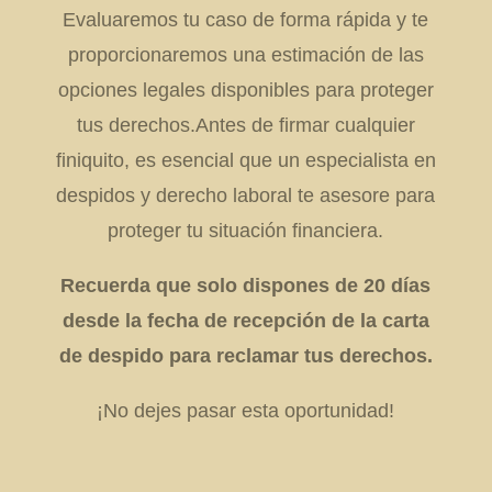
Evaluaremos tu caso de forma rápida y te
proporcionaremos una estimación de las
opciones legales disponibles para proteger
tus derechos.
Antes de firmar cualquier
finiquito, es esencial que un especialista en
despidos y derecho laboral te asesore para
proteger tu situación financiera.
Recuerda que solo dispones de 20 días
desde la fecha de recepción de la carta
de despido para reclamar tus derechos.
¡No dejes pasar esta oportunidad!