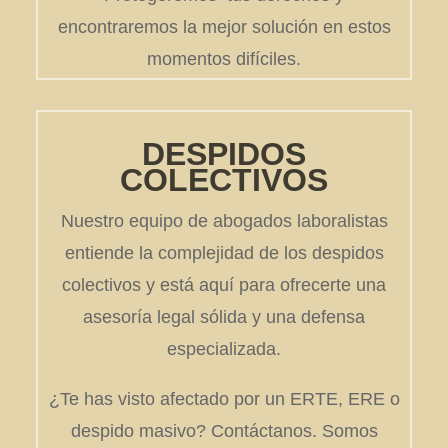
encontraremos la mejor solución en estos
momentos difíciles.
DESPIDOS
COLECTIVOS
Nuestro equipo de abogados laboralistas
entiende la complejidad de los despidos
colectivos y está aquí para ofrecerte una
asesoría legal sólida y una defensa
especializada.
¿Te has visto afectado por un ERTE, ERE o
despido masivo? Contáctanos. Somos