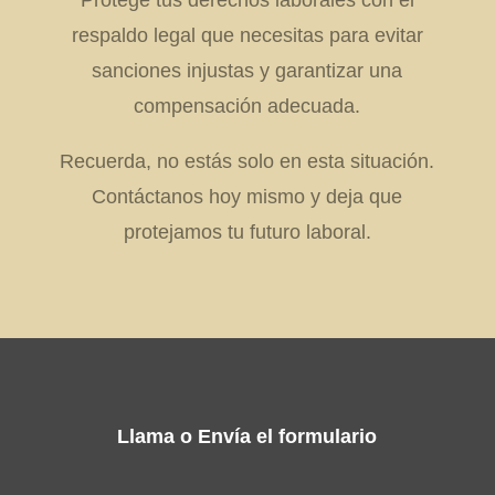
respaldo legal que necesitas para evitar
sanciones injustas y garantizar una
compensación adecuada.
Recuerda, no estás solo en esta situación.
Contáctanos hoy mismo y deja que
protejamos tu futuro laboral.
Llama o Envía el formulario