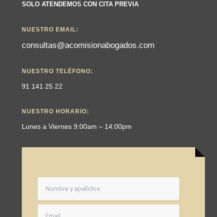
SOLO ATENDEMOS CON CITA PREVIA
NUESTRO EMAIL:
consultas@acomisionabogados.com
NUESTRO TELÉFONO:
91 141 25 22
NUESTRO HORARIO:
Lunes a Viernes 9:00am – 14:00pm