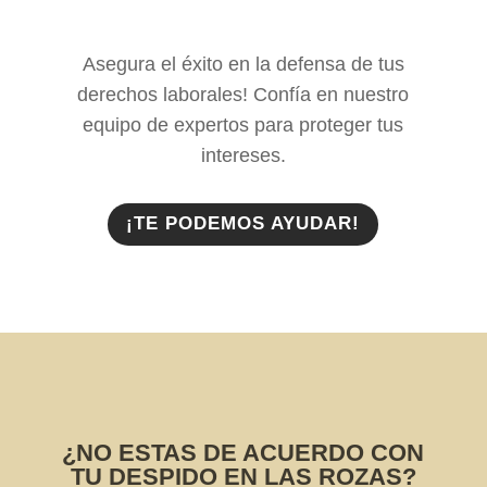
Asegura el éxito en la defensa de tus
derechos laborales! Confía en nuestro
equipo de expertos para proteger tus
intereses.
¡TE PODEMOS AYUDAR!
¿NO ESTAS DE ACUERDO CON
TU DESPIDO EN LAS ROZAS?