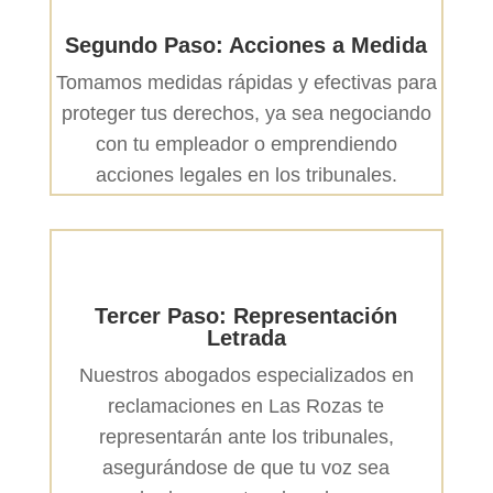
Segundo Paso: Acciones a Medida
Tomamos medidas rápidas y efectivas para
proteger tus derechos, ya sea negociando
con tu empleador o emprendiendo
acciones legales en los tribunales.
Tercer Paso: Representación
Letrada
Nuestros abogados especializados en
reclamaciones en Las Rozas te
representarán ante los tribunales,
asegurándose de que tu voz sea