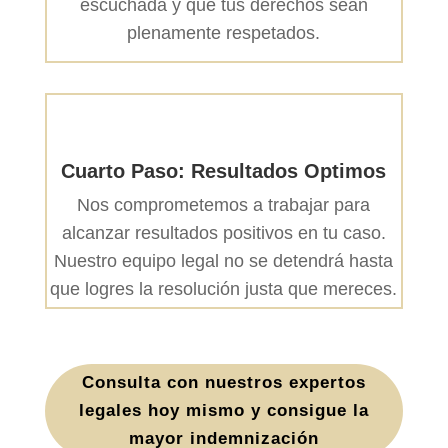
escuchada y que tus derechos sean
plenamente respetados.
Cuarto Paso: Resultados Optimos
Nos comprometemos a trabajar para
alcanzar resultados positivos en tu caso.
Nuestro equipo legal no se detendrá hasta
que logres la resolución justa que mereces.
Consulta con nuestros expertos
legales hoy mismo y consigue la
mayor indemnización