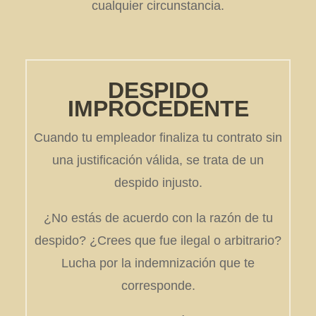
cualquier circunstancia.
DESPIDO
IMPROCEDENTE
Cuando tu empleador finaliza tu contrato sin
una justificación válida, se trata de un
despido injusto.
¿No estás de acuerdo con la razón de tu
despido? ¿Crees que fue ilegal o arbitrario?
Lucha por la indemnización que te
corresponde.