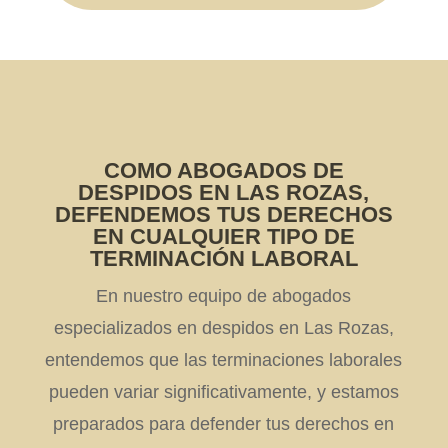
COMO ABOGADOS DE
DESPIDOS EN LAS ROZAS,
DEFENDEMOS TUS DERECHOS
EN CUALQUIER TIPO DE
TERMINACIÓN LABORAL
En nuestro equipo de abogados
especializados en despidos en Las Rozas,
entendemos que las terminaciones laborales
pueden variar significativamente, y estamos
preparados para defender tus derechos en