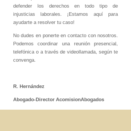
defender los derechos en todo tipo de
injusticias laborales. ¡Estamos aquí para
ayudarte a resolver tu caso!
No dudes en ponerte en contacto con nosotros.
Podemos coordinar una reunión presencial,
telefónica o a través de videollamada, según te
convenga.
R. Hernández
Abogado-Director AcomisionAbogados