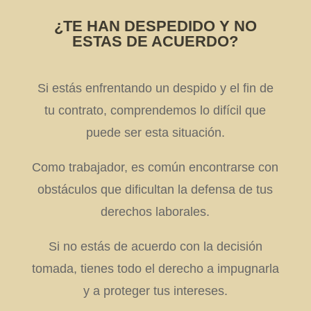
¿TE HAN DESPEDIDO Y NO
ESTAS DE ACUERDO?
Si estás enfrentando un despido y el fin de
tu contrato, comprendemos lo difícil que
puede ser esta situación.
Como trabajador, es común encontrarse con
obstáculos que dificultan la defensa de tus
derechos laborales.
Si no estás de acuerdo con la decisión
tomada, tienes todo el derecho a impugnarla
y a proteger tus intereses.