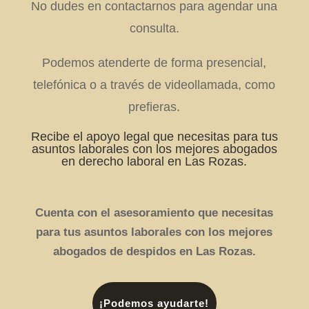
No dudes en contactarnos para agendar una
consulta.
Podemos atenderte de forma presencial,
telefónica o a través de videollamada, como
prefieras.
Recibe el apoyo legal que necesitas para tus
asuntos laborales con los mejores abogados
en derecho laboral en Las Rozas.
Cuenta con el asesoramiento que necesitas
para tus asuntos laborales con los mejores
abogados de despidos en Las Rozas.
¡Podemos ayudarte!