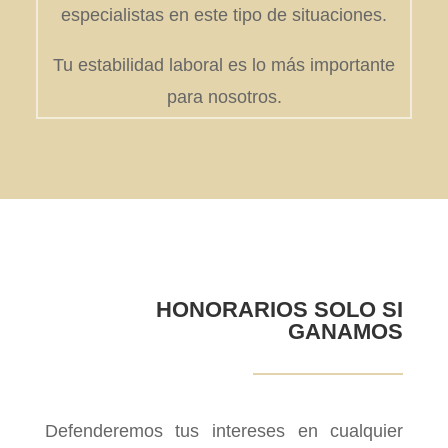
especialistas en este tipo de situaciones.
Tu estabilidad laboral es lo más importante
para nosotros.
HONORARIOS SOLO SI
GANAMOS
Defenderemos tus intereses en cualquier