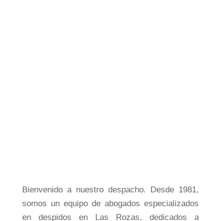
Bienvenido a nuestro despacho. Desde 1981,
somos un equipo de abogados especializados
en despidos en Las Rozas, dedicados a