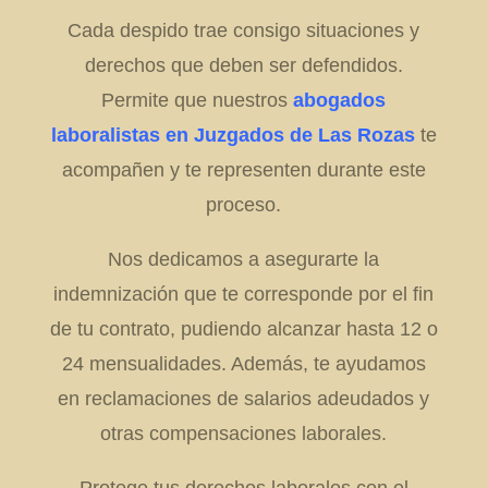
Cada despido trae consigo situaciones y
derechos que deben ser defendidos.
Permite que nuestros
abogados
laboralistas en Juzgados de Las Rozas
te
acompañen y te representen durante este
proceso.
Nos dedicamos a asegurarte la
indemnización que te corresponde por el fin
de tu contrato, pudiendo alcanzar hasta 12 o
24 mensualidades. Además, te ayudamos
en reclamaciones de salarios adeudados y
otras compensaciones laborales.
Protege tus derechos laborales con el