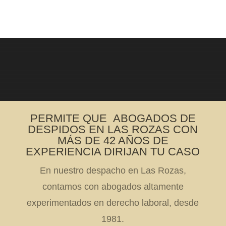
PERMITE QUE ABOGADOS DE
DESPIDOS EN LAS ROZAS CON
MÁS DE 42 AÑOS DE
EXPERIENCIA DIRIJAN TU CASO
En nuestro despacho en Las Rozas,
contamos con abogados altamente
experimentados en derecho laboral, desde
1981.