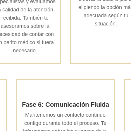
pecialistas y evaluamos
eligiendo la opción m
a calidad de la atención
adecuada según tu
recibida. También te
situación.
asesoramos sobre la
ecesidad de contar con
n perito médico si fuera
necesario.
Fase 6: Comunicación Fluida
Mantenemos un contacto continuo
contigo durante todo el proceso. Te