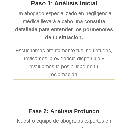
Paso 1: Análisis Inicial
Un abogado especializado en negligencia
médica llevará a cabo una c
onsulta
detallada para entender los pormenores
de tu situación.
Escuchamos atentamente tus inquietudes,
revisamos la evidencia disponible y
evaluamos la posibilidad de tu
reclamación.
Fase 2: Análisis Profundo
Nuestro equipo de abogados expertos en