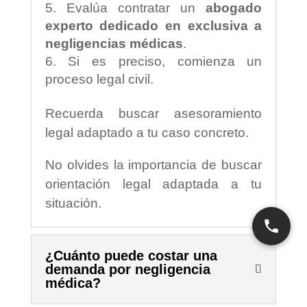
Evalúa contratar un
abogado
experto dedicado en exclusiva a
negligencias médicas
.
Si es preciso, comienza un
proceso legal civil.
Recuerda buscar asesoramiento
legal adaptado a tu caso concreto.
No olvides la importancia de buscar
orientación legal adaptada a tu
situación.
¿Cuánto puede costar una
demanda por negligencia
médica?