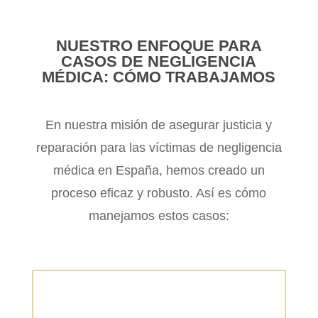
NUESTRO ENFOQUE PARA
CASOS DE NEGLIGENCIA
MÉDICA: CÓMO TRABAJAMOS
En nuestra misión de asegurar justicia y
reparación para las víctimas de negligencia
médica en España, hemos creado un
proceso eficaz y robusto. Así es cómo
manejamos estos casos: