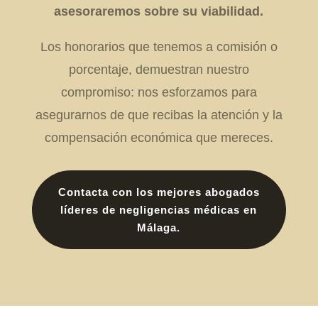
asesoraremos sobre su viabilidad.
Los honorarios que tenemos a comisión o
porcentaje, demuestran nuestro
compromiso: nos esforzamos para
asegurarnos de que recibas la atención y la
compensación económica que mereces.
Contacta con los mejores abogados
líderes de negligencias médicas en
Málaga.