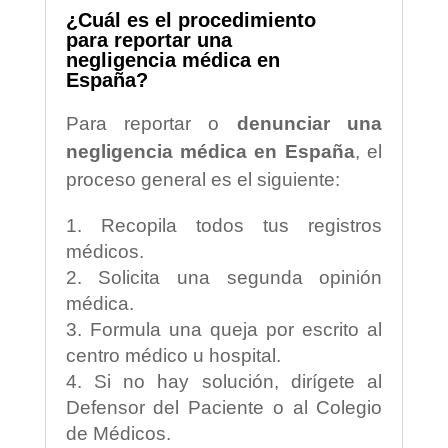
¿Cuál es el procedimiento
para reportar una
negligencia médica en
España?
Para reportar o
denunciar una
negligencia médica en España
, el
proceso general es el siguiente:
Recopila todos tus registros
médicos.
Solicita una segunda opinión
médica.
Formula una queja por escrito al
centro médico u hospital.
Si no hay solución, dirígete al
Defensor del Paciente o al Colegio
de Médicos.