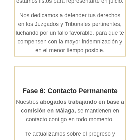
estamos listos para representarte en juicio.
Nos dedicamos a defender tus derechos
en los Juzgados y Tribunales pertinentes,
luchando por un fallo favorable, para que te
compensen con la mayor indemnización y
en el menor tiempo posible.
Fase 6: Contacto Permanente
Nuestros
abogados trabajando en base a
comisión en Málaga,
se mantienen en
contacto contigo en todo momento.
Te actualizamos sobre el progreso y