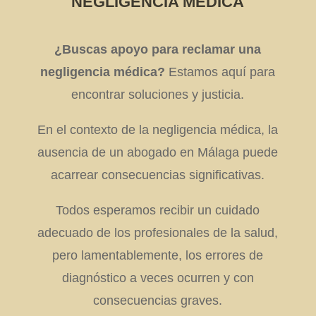
NEGLIGENCIA MÉDICA
¿Buscas apoyo para reclamar una
negligencia médica?
Estamos aquí para
encontrar soluciones y justicia.
En el contexto de la negligencia médica, la
ausencia de un abogado en Málaga puede
acarrear consecuencias significativas.
Todos esperamos recibir un cuidado
adecuado de los profesionales de la salud,
pero lamentablemente, los errores de
diagnóstico a veces ocurren y con
consecuencias graves.