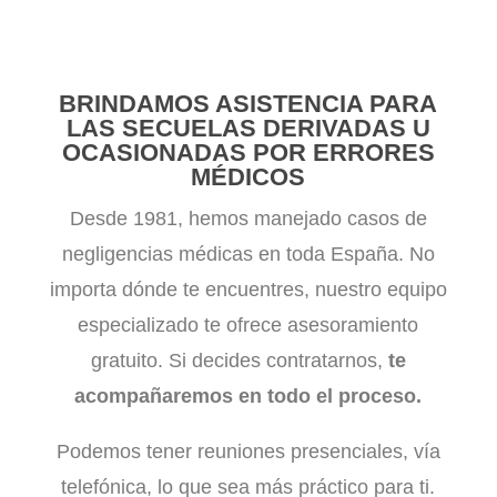
BRINDAMOS ASISTENCIA PARA
LAS SECUELAS DERIVADAS U
OCASIONADAS POR ERRORES
MÉDICOS
Desde 1981, hemos manejado casos de
negligencias médicas en toda España. No
importa dónde te encuentres, nuestro equipo
especializado te ofrece asesoramiento
gratuito. Si decides contratarnos,
te
acompañaremos en todo el proceso.
Podemos tener reuniones presenciales, vía
telefónica, lo que sea más práctico para ti.