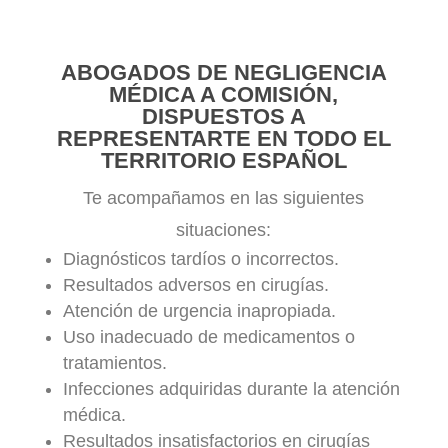
ABOGADOS DE NEGLIGENCIA
MÉDICA A COMISIÓN,
DISPUESTOS A
REPRESENTARTE EN TODO EL
TERRITORIO ESPAÑOL
Te acompañamos en las siguientes
situaciones:
Diagnósticos tardíos o incorrectos.
Resultados adversos en cirugías.
Atención de urgencia inapropiada.
Uso inadecuado de medicamentos o
tratamientos.
Infecciones adquiridas durante la atención
médica.
Resultados insatisfactorios en cirugías