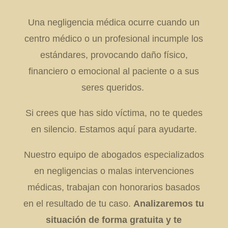
Una negligencia médica ocurre cuando un
centro médico o un profesional incumple los
estándares, provocando daño físico,
financiero o emocional al paciente o a sus
seres queridos.
Si crees que has sido víctima, no te quedes
en silencio. Estamos aquí para ayudarte.
Nuestro equipo de abogados especializados
en negligencias o malas intervenciones
médicas, trabajan con honorarios basados
en el resultado de tu caso.
Analizaremos tu
situación de forma gratuita y te