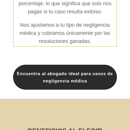
porcentaje, lo que significa que solo nos
pagas si tu caso resulta exitoso.
Nos ajustamos a tu tipo de negligencia
médica y cobramos únicamente por las
resoluciones ganadas.
Encuentra al abogado ideal para casos de
negligencia médica