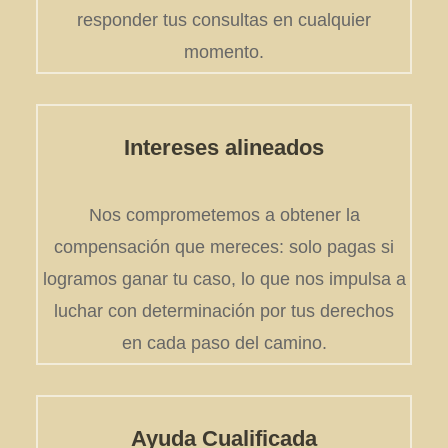
responder tus consultas en cualquier
momento.
Intereses alineados
Nos comprometemos a obtener la
compensación que mereces: solo pagas si
logramos ganar tu caso, lo que nos impulsa a
luchar con determinación por tus derechos
en cada paso del camino.
Ayuda Cualificada