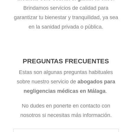
Brindamos servicios de calidad para
garantizar tu bienestar y tranquilidad, ya sea
en la sanidad privada o pública.
PREGUNTAS FRECUENTES
Estas son algunas preguntas habituales
sobre nuestro servicio de
abogados para
negligencias médicas en Málaga
.
No dudes en ponerte en contacto con
nosotros si necesitas más información.