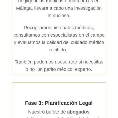
negligencias médicas o mala praxis en
Málaga, llevará a cabo una investigación
minuciosa.
Recopilamos historiales médicos,
consultamos con especialistas en el campo
y evaluamos la calidad del cuidado médico
recibido.
También podemos asesorarte si necesitas
o no un perito médico experto.
Fase 3: Planificación Legal
Nuestro bufete de
abogados