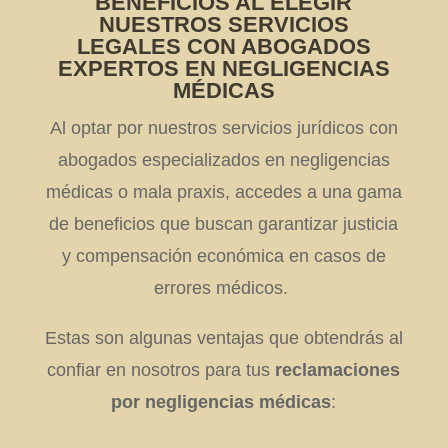
BENEFICIOS AL ELEGIR
NUESTROS SERVICIOS
LEGALES CON ABOGADOS
EXPERTOS EN NEGLIGENCIAS
MÉDICAS
Al optar por nuestros servicios jurídicos con
abogados especializados en negligencias
médicas o mala praxis, accedes a una gama
de beneficios que buscan garantizar justicia
y compensación económica en casos de
errores médicos.
Estas son algunas ventajas que obtendrás al
confiar en nosotros para tus
reclamaciones
por negligencias médicas
: