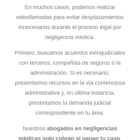
En muchos casos, podemos realizar
videollamadas para evitar desplazamientos
innecesarios durante el proceso legal por
negligencia médica.
Primero, buscamos acuerdos extrajudiciales
con terceros, compañías de seguros o la
administración. Si es necesario,
presentamos recursos en la vía contenciosa
administrativa y, en última instancia,
presentamos la demanda judicial
correspondiente en tu área.
Nuestros
abogados en negligencias
médicas solo cobran si ganan tu caso
.