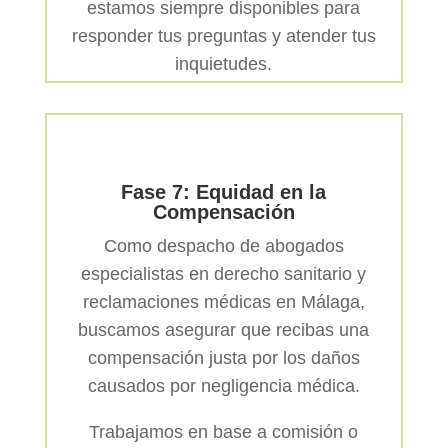
estamos siempre disponibles para
responder tus preguntas y atender tus
inquietudes.
Fase 7: Equidad en la
Compensación
Como despacho de abogados
especialistas en derecho sanitario y
reclamaciones médicas en Málaga,
buscamos asegurar que recibas una
compensación justa por los daños
causados por negligencia médica.
Trabajamos en base a comisión o