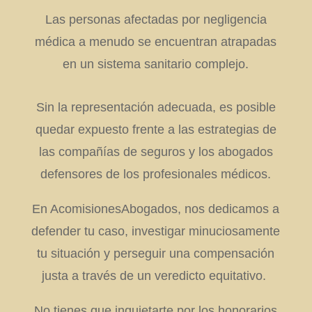
Las personas afectadas por negligencia
médica a menudo se encuentran atrapadas
en un sistema sanitario complejo.
Sin la representación adecuada, es posible
quedar expuesto frente a las estrategias de
las compañías de seguros y los abogados
defensores de los profesionales médicos.
En AcomisionesAbogados, nos dedicamos a
defender tu caso, investigar minuciosamente
tu situación y perseguir una compensación
justa a través de un veredicto equitativo.
No tienes que inquietarte por los honorarios