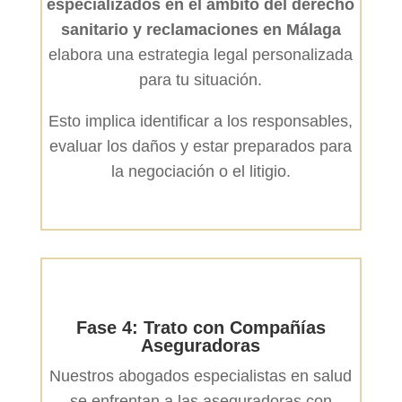
especializados en el ámbito del derecho
sanitario
y reclamaciones en Málaga
elabora una estrategia legal personalizada
para tu situación.
Esto implica identificar a los responsables,
evaluar los daños y estar preparados para
la negociación o el litigio.
Fase 4: Trato con Compañías
Aseguradoras
Nuestros abogados especialistas en salud
se enfrentan a las aseguradoras con