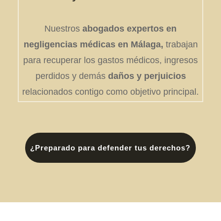
Nuestros
abogados expertos en
negligencias médicas en Málaga,
trabajan
para recuperar los gastos médicos, ingresos
perdidos y demás
daños y perjuicios
relacionados contigo como objetivo principal.
¿Preparado para defender tus derechos?