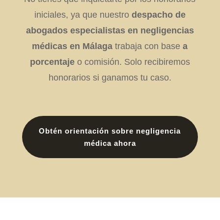
iniciales, ya que nuestro
despacho de
abogados especialistas en negligencias
médicas en Málaga
trabaja con base
a
porcentaje
o comisión. Solo recibiremos
honorarios si ganamos tu caso.
Obtén orientación sobre negligencia
médica ahora