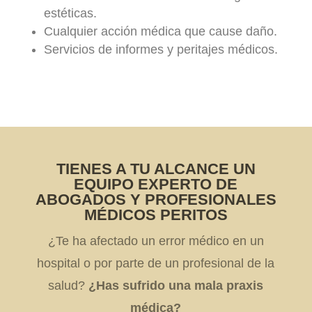
estéticas.
Cualquier acción médica que cause daño.
Servicios de informes y peritajes médicos.
TIENES A TU ALCANCE UN
EQUIPO EXPERTO DE
ABOGADOS Y PROFESIONALES
MÉDICOS PERITOS
¿Te ha afectado un error médico en un
hospital o por parte de un profesional de la
salud?
¿Has sufrido una mala praxis
médica?