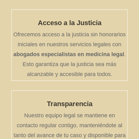
Acceso a la Justicia
Ofrecemos acceso a la justicia sin honorarios
iniciales en nuestros servicios legales con
abogados especialistas en medicina legal
.
Esto garantiza que la justicia sea más
alcanzable y accesible para todos.
Transparencia
Nuestro equipo legal se mantiene en
contacto regular contigo, manteniéndote al
tanto del avance de tu caso y disponible para