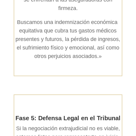
firmeza.
Buscamos una indemnización económica
equitativa que cubra tus gastos médicos
presentes y futuros, la pérdida de ingresos,
el sufrimiento físico y emocional, así como
otros perjuicios asociados.»
Fase 5: Defensa Legal en el Tribunal
Si la negociación extrajudicial no es viable,